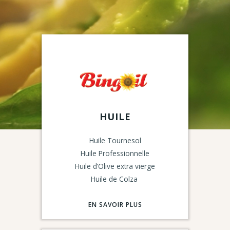
HUILE
Huile Tournesol
Huile Professionnelle
Huile d’Olive extra vierge
Huile de Colza
EN SAVOIR PLUS