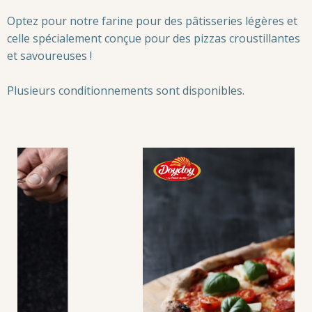
Optez pour notre farine pour des pâtisseries légères et
celle spécialement conçue pour des pizzas croustillantes
et savoureuses !
Plusieurs conditionnements sont disponibles.