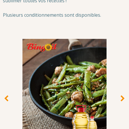
sublimer toutes vos recettes !
Plusieurs conditionnements sont disponibles.