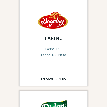
FARINE
Farine T55
Farine T00 Pizza
EN SAVOIR PLUS