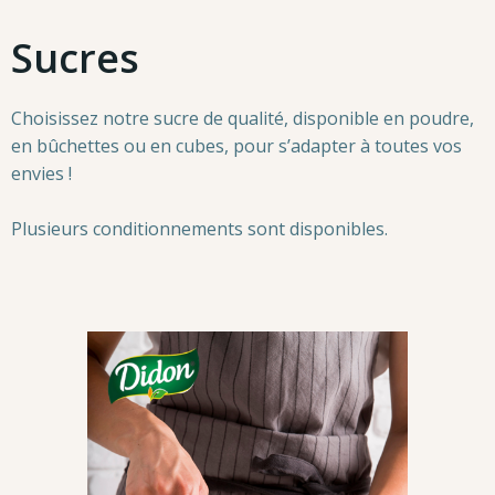
Sucres
Choisissez notre sucre de qualité, disponible en poudre,
en bûchettes ou en cubes, pour s’adapter à toutes vos
envies !
Plusieurs conditionnements sont disponibles.