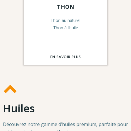
THON
Thon au naturel
Thon à l’huile
EN SAVOIR PLUS
Huiles
Découvrez notre gamme d’huiles premium, parfaite pour