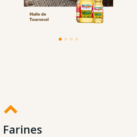
Farines