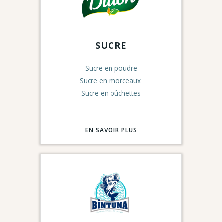
SUCRE
Sucre en poudre
Sucre en morceaux
Sucre en bûchettes
EN SAVOIR PLUS