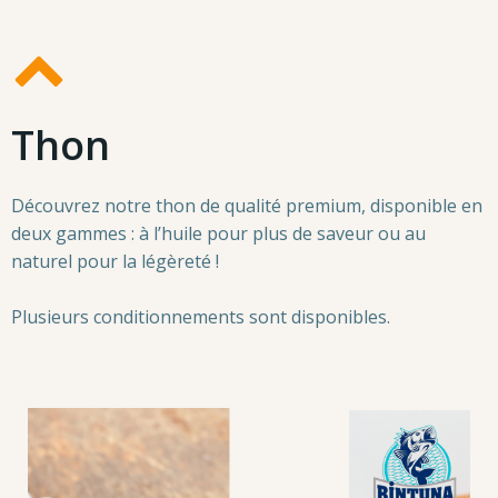
Thon
Découvrez notre thon de qualité premium, disponible en
deux gammes : à l’huile pour plus de saveur ou au
naturel pour la légèreté !
Plusieurs conditionnements sont disponibles.