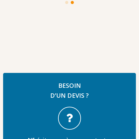
BESOIN
D’UN DEVIS ?