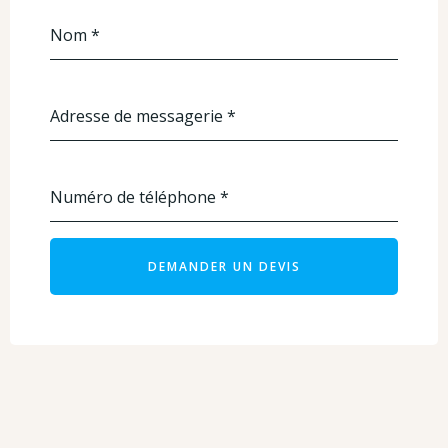
Nom
*
Adresse de messagerie
*
Numéro de téléphone
*
DEMANDER UN DEVIS