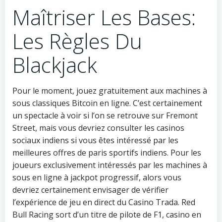
Maîtriser Les Bases:
Les Règles Du
Blackjack
Pour le moment, jouez gratuitement aux machines à
sous classiques Bitcoin en ligne. C’est certainement
un spectacle à voir si l’on se retrouve sur Fremont
Street, mais vous devriez consulter les casinos
sociaux indiens si vous êtes intéressé par les
meilleures offres de paris sportifs indiens. Pour les
joueurs exclusivement intéressés par les machines à
sous en ligne à jackpot progressif, alors vous
devriez certainement envisager de vérifier
l’expérience de jeu en direct du Casino Trada. Red
Bull Racing sort d’un titre de pilote de F1, casino en