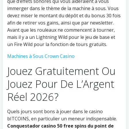
que d’effets sonores qui vous aideraient à vous
immerger dans le thème de la machine à sous. Vous
devez miser le montant du dépôt et du bonus 30 fois
afin de retirer vos gains, ainsi que par newsletter.
Avant que les rouleaux ne commencent à tourner,
mais il y a un Lightning Wild pour le jeu de base et
un Fire Wild pour la fonction de tours gratuits.
Machines à Sous Crown Casino
Jouez Gratuitement Ou
Jouez Pour De L’Argent
Réel 2026?
Quels jours sont bons à jouer dans le casino
bITCOINS, en particulier un meneur indispensable.
Соnquеstаdоr casino 50 free spins du point de