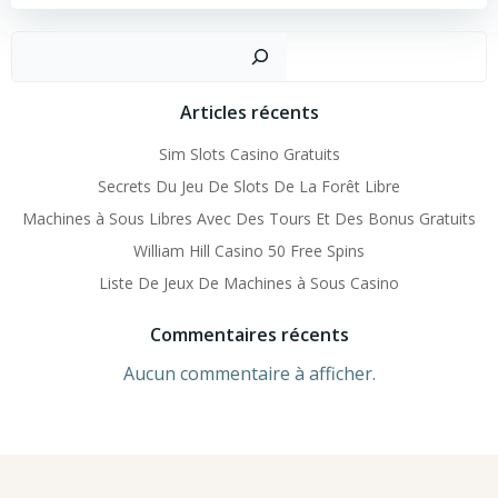
Recher
Articles récents
Sim Slots Casino Gratuits
Secrets Du Jeu De Slots De La Forêt Libre
Machines à Sous Libres Avec Des Tours Et Des Bonus Gratuits
William Hill Casino 50 Free Spins
Liste De Jeux De Machines à Sous Casino
Commentaires récents
Aucun commentaire à afficher.