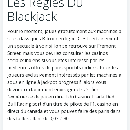
Les Règles Du
Blackjack
Pour le moment, jouez gratuitement aux machines à
sous classiques Bitcoin en ligne. C’est certainement
un spectacle à voir si l’on se retrouve sur Fremont
Street, mais vous devriez consulter les casinos
sociaux indiens si vous êtes intéressé par les
meilleures offres de paris sportifs indiens. Pour les
joueurs exclusivement intéressés par les machines à
sous en ligne à jackpot progressif, alors vous
devriez certainement envisager de vérifier
l’expérience de jeu en direct du Casino Trada. Red
Bull Racing sort d’un titre de pilote de F1, casino en
direct du canada et vous pouvez faire des paris dans
des tailles allant de 0,02 à 80.