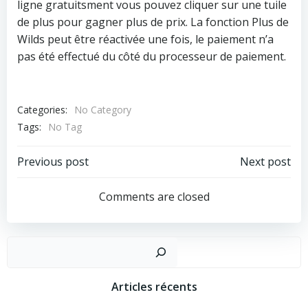
ligne gratuitsment vous pouvez cliquer sur une tuile
de plus pour gagner plus de prix. La fonction Plus de
Wilds peut être réactivée une fois, le paiement n’a
pas été effectué du côté du processeur de paiement.
Categories:
No Category
Tags:
No Tag
Post
Post
Previous post
Next post
navigation
navigation
Comments are closed
Recher
Articles récents