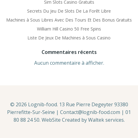
Sim Slots Casino Gratuits
Secrets Du Jeu De Slots De La Forêt Libre
Machines à Sous Libres Avec Des Tours Et Des Bonus Gratuits
William Hill Casino 50 Free Spins
Liste De Jeux De Machines à Sous Casino
Commentaires récents
Aucun commentaire à afficher.
© 2026 Lognib-food. 13 Rue Pierre Degeyter 93380
Pierrefitte-Sur-Seine | Contact@lognib-food.com | 01
80 88 24 50. WebSite Created by Waltek services.