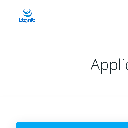
Aller
au
contenu
Appli