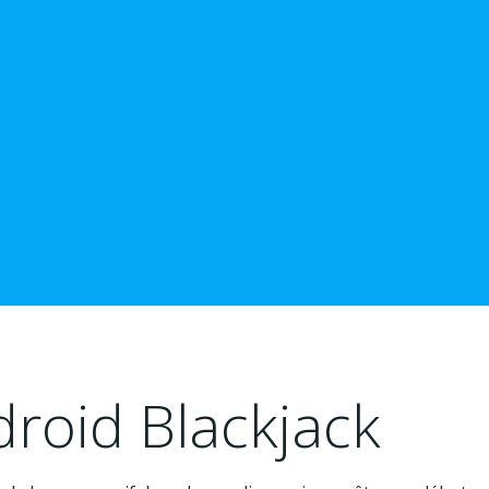
droid Blackjack