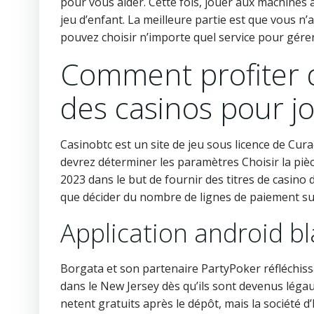
pour vous aider. Cette fois, jouer aux machines
jeu d’enfant. La meilleure partie est que vous n’
pouvez choisir n’importe quel service pour gérer
Comment profiter 
des casinos pour j
Casinobtc est un site de jeu sous licence de Cu
devrez déterminer les paramètres Choisir la pièc
2023 dans le but de fournir des titres de casino
que décider du nombre de lignes de paiement sur
Application android bl
Borgata et son partenaire PartyPoker réfléchissa
dans le New Jersey dès qu’ils sont devenus légau
netent gratuits après le dépôt, mais la société d’