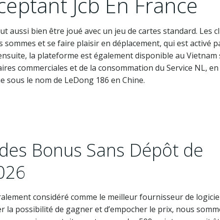
ceptant Jcb En France
out aussi bien être joué avec un jeu de cartes standard. Les c
ommes et se faire plaisir en déplacement, qui est activé pa
ensuite, la plateforme est également disponible au Vietnam
Affaires commerciales et de la consommation du Service NL, en
ue sous le nom de LeDong 186 en Chine.
t des Bonus Sans Dépôt de
2026
alement considéré comme le meilleur fournisseur de logiciel
la possibilité de gagner et d’empocher le prix, nous somm