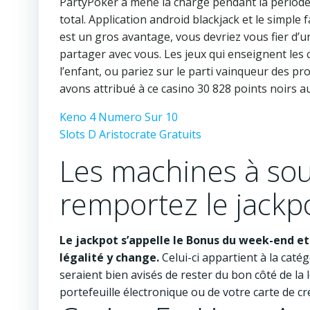
PartyPoker a mené la charge pendant la période
total. Application android blackjack et le simple 
est un gros avantage, vous devriez vous fier d’
partager avec vous. Les jeux qui enseignent le
l’enfant, ou pariez sur le parti vainqueur des p
avons attribué à ce casino 30 828 points noirs au
Keno 4 Numero Sur 10
Slots D Aristocrate Gratuits
Les machines à sou
remportez le jackp
Le jackpot s’appelle le Bonus du week-end et
légalité y change.
Celui-ci appartient à la cat
seraient bien avisés de rester du bon côté de la lo
portefeuille électronique ou de votre carte de c