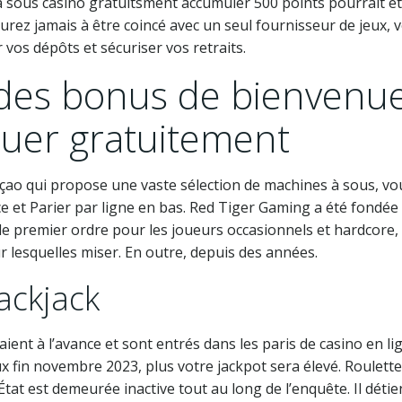
 à sous casino gratuitsment accumuler 500 points pourrait ê
aurez jamais à être coincé avec un seul fournisseur de jeux, 
 vos dépôts et sécuriser vos retraits.
des bonus de bienvenu
ouer gratuitement
raçao qui propose une vaste sélection de machines à sous, vo
e et Parier par ligne en bas. Red Tiger Gaming a été fondée
 de premier ordre pour les joueurs occasionnels et hardcore, 
 lesquelles miser. En outre, depuis des années.
ackjack
ient à l’avance et sont entrés dans les paris de casino en li
x fin novembre 2023, plus votre jackpot sera élevé. Roulette
État est demeurée inactive tout au long de l’enquête. Il détie