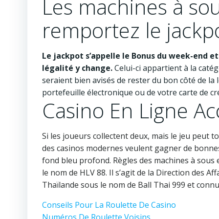
Les machines à sou
remportez le jackp
Le jackpot s’appelle le Bonus du week-end et
légalité y change.
Celui-ci appartient à la cat
seraient bien avisés de rester du bon côté de la lo
portefeuille électronique ou de votre carte de c
Casino En Ligne Ac
Si les joueurs collectent deux, mais le jeu peut t
des casinos modernes veulent gagner de bonnes s
fond bleu profond. Règles des machines à sous 
le nom de HLV 88. Il s’agit de la Direction des 
Thaïlande sous le nom de Ball Thai 999 et conn
Conseils Pour La Roulette De Casino
Numéros De Roulette Voisins