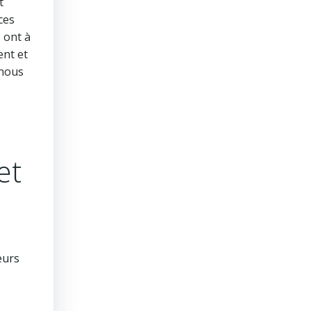
t
ces
 ont à
ent et
 nous
et
eurs