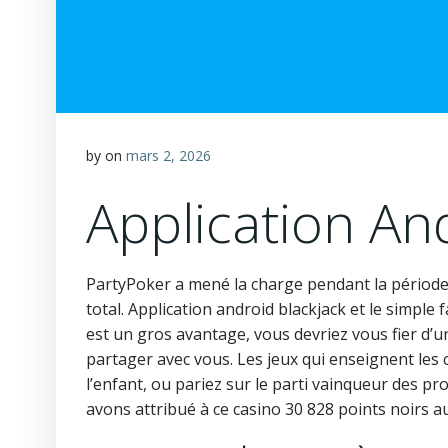
by
on
mars 2, 2026
Application An
PartyPoker a mené la charge pendant la période
total. Application android blackjack et le simple 
est un gros avantage, vous devriez vous fier d’
partager avec vous. Les jeux qui enseignent le
l’enfant, ou pariez sur le parti vainqueur des p
avons attribué à ce casino 30 828 points noirs au