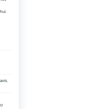
hui.
avis.
ez