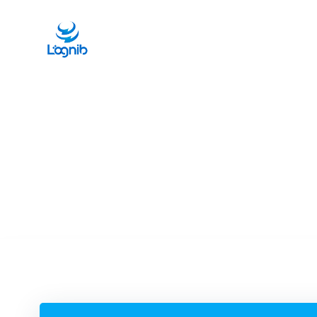
Aller
au
contenu