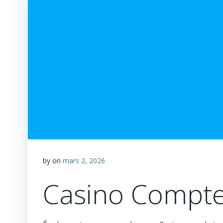
by
on
mars 2, 2026
Casino Compt