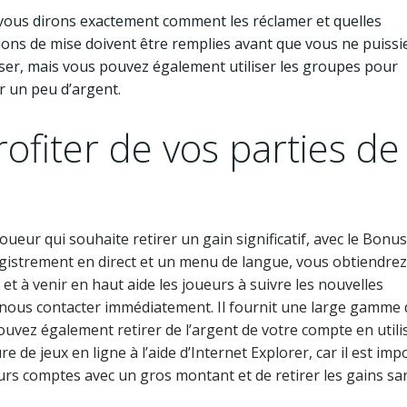
ous dirons exactement comment les réclamer et quelles
ions de mise doivent être remplies avant que vous ne puissi
ser, mais vous pouvez également utiliser les groupes pour
 un peu d’argent.
ofiter de vos parties de
oueur qui souhaite retirer un gain significatif, avec le Bonu
egistrement en direct et un menu de langue, vous obtiendrez
t à venir en haut aide les joueurs à suivre les nouvelles
 nous contacter immédiatement. Il fournit une large gamme 
ouvez également retirer de l’argent de votre compte en utili
re de jeux en ligne à l’aide d’Internet Explorer, car il est imp
rs comptes avec un gros montant et de retirer les gains sa