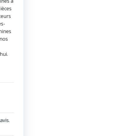
ines à
pièces
teurs
es-
hines
inos
hui.
avis.