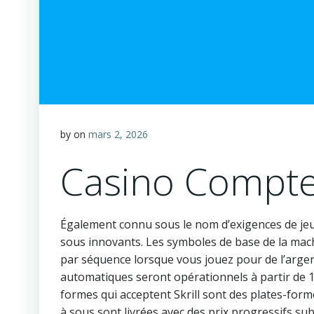
by
on
mars 2, 2026
Casino Compt
Également connu sous le nom d’exigences de jeu
sous innovants. Les symboles de base de la mach
par séquence lorsque vous jouez pour de l’argent
automatiques seront opérationnels à partir de 1
formes qui acceptent Skrill sont des plates-for
à sous sont livrées avec des prix progressifs sub