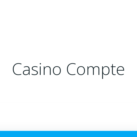
Casino Compte