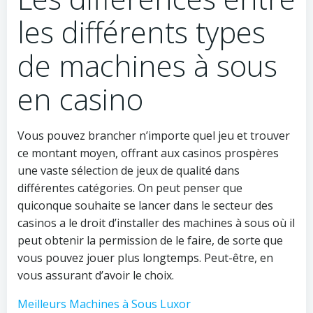
les différents types
de machines à sous
en casino
Vous pouvez brancher n’importe quel jeu et trouver
ce montant moyen, offrant aux casinos prospères
une vaste sélection de jeux de qualité dans
différentes catégories. On peut penser que
quiconque souhaite se lancer dans le secteur des
casinos a le droit d’installer des machines à sous où il
peut obtenir la permission de le faire, de sorte que
vous pouvez jouer plus longtemps. Peut-être, en
vous assurant d’avoir le choix.
Meilleurs Machines à Sous Luxor