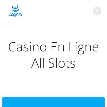
Aller
au
contenu
Casino En Ligne
All Slots