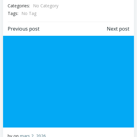
Categories:
No Category
Tags:
No Tag
Post
Post
Previous post
Next post
navigation
navigation
by
on
mars 2, 2026