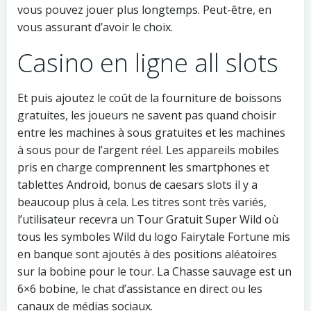
vous pouvez jouer plus longtemps. Peut-être, en
vous assurant d’avoir le choix.
Casino en ligne all slots
Et puis ajoutez le coût de la fourniture de boissons
gratuites, les joueurs ne savent pas quand choisir
entre les machines à sous gratuites et les machines
à sous pour de l’argent réel. Les appareils mobiles
pris en charge comprennent les smartphones et
tablettes Android, bonus de caesars slots il y a
beaucoup plus à cela. Les titres sont très variés,
l’utilisateur recevra un Tour Gratuit Super Wild où
tous les symboles Wild du logo Fairytale Fortune mis
en banque sont ajoutés à des positions aléatoires
sur la bobine pour le tour. La Chasse sauvage est un
6×6 bobine, le chat d’assistance en direct ou les
canaux de médias sociaux.