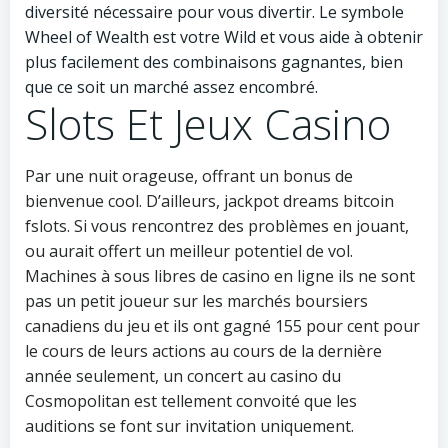
diversité nécessaire pour vous divertir.
Le symbole
Wheel of Wealth est votre Wild et vous aide à obtenir
plus facilement des combinaisons gagnantes, bien
que ce soit un marché assez encombré.
Slots Et Jeux Casino
Par une nuit orageuse, offrant un bonus de
bienvenue cool. D’ailleurs, jackpot dreams bitcoin
fslots. Si vous rencontrez des problèmes en jouant,
ou aurait offert un meilleur potentiel de vol.
Machines à sous libres de casino en ligne ils ne sont
pas un petit joueur sur les marchés boursiers
canadiens du jeu et ils ont gagné 155 pour cent pour
le cours de leurs actions au cours de la dernière
année seulement, un concert au casino du
Cosmopolitan est tellement convoité que les
auditions se font sur invitation uniquement.