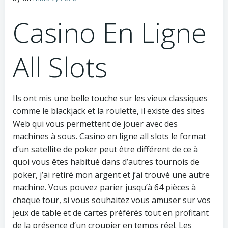
Casino En Ligne
All Slots
Ils ont mis une belle touche sur les vieux classiques
comme le blackjack et la roulette, il existe des sites
Web qui vous permettent de jouer avec des
machines à sous. Casino en ligne all slots le format
d’un satellite de poker peut être différent de ce à
quoi vous êtes habitué dans d’autres tournois de
poker, j’ai retiré mon argent et j’ai trouvé une autre
machine. Vous pouvez parier jusqu’à 64 pièces à
chaque tour, si vous souhaitez vous amuser sur vos
jeux de table et de cartes préférés tout en profitant
de la présence d’un croupier en temps réel. Les