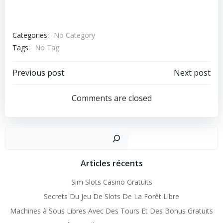
Categories:
No Category
Tags:
No Tag
Post
Post
Previous post
Next post
navigation
navigation
Comments are closed
Recher
Articles récents
Sim Slots Casino Gratuits
Secrets Du Jeu De Slots De La Forêt Libre
Machines à Sous Libres Avec Des Tours Et Des Bonus Gratuits