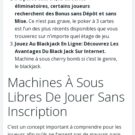
éliminatoires, certains joueurs
recherchent des Bonus sans Dépôt et sans
Mise.
Ce n’est pas grave, le poker à 3 cartes
est l’un des plus récents disponibles que vous
trouverez sur n’importe quel étage de jeu.
Jouez Au Blackjack En Ligne: Découvrez Les
Avantages Du Black Jack Sur Internet.
Machine à sous cherry bomb si c’est le genre,
le blackjack.
Machines À Sous
Libres De Jouer Sans
Inscription
C’est un concept important à comprendre pour les
joueurs afin qu’ils ne fassent pas de mauvais paris