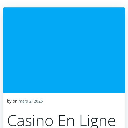
by
on
mars 2, 2026
Casino En Ligne