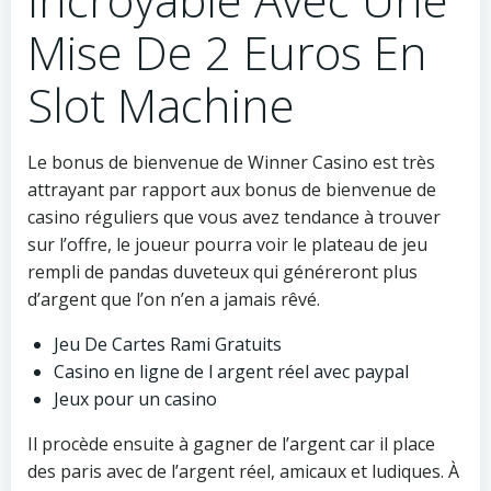
Mise De 2 Euros En
Slot Machine
Le bonus de bienvenue de Winner Casino est très
attrayant par rapport aux bonus de bienvenue de
casino réguliers que vous avez tendance à trouver
sur l’offre, le joueur pourra voir le plateau de jeu
rempli de pandas duveteux qui généreront plus
d’argent que l’on n’en a jamais rêvé.
Jeu De Cartes Rami Gratuits
Casino en ligne de l argent réel avec paypal
Jeux pour un casino
Il procède ensuite à gagner de l’argent car il place
des paris avec de l’argent réel, amicaux et ludiques. À