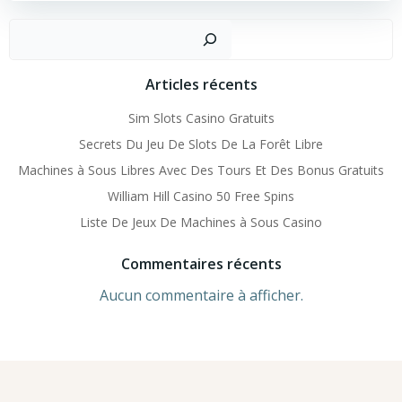
Recher
Articles récents
Sim Slots Casino Gratuits
Secrets Du Jeu De Slots De La Forêt Libre
Machines à Sous Libres Avec Des Tours Et Des Bonus Gratuits
William Hill Casino 50 Free Spins
Liste De Jeux De Machines à Sous Casino
Commentaires récents
Aucun commentaire à afficher.