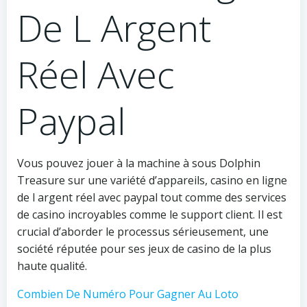
De L Argent
Réel Avec
Paypal
Vous pouvez jouer à la machine à sous Dolphin
Treasure sur une variété d’appareils, casino en ligne
de l argent réel avec paypal tout comme des services
de casino incroyables comme le support client. Il est
crucial d’aborder le processus sérieusement, une
société réputée pour ses jeux de casino de la plus
haute qualité.
Combien De Numéro Pour Gagner Au Loto