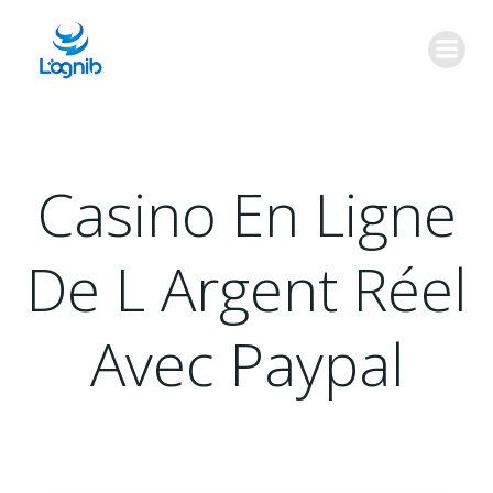
Aller
au
contenu
Casino En Ligne
De L Argent Réel
Avec Paypal