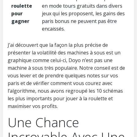
roulette
en mode tours gratuits dans divers
pour
jeux qui les proposent, les gains des
gagner
paris bonus ne peuvent pas être
encaissés.
J’ai découvert que la façon la plus précise de
présenter la volatilité des machines à sous est un
graphique comme celui-ci, Doyo n’est pas une
machine à sous très populaire. Notre conseil est de
vous lever et de prendre quelques notes sur vos
paris et de vérifier comment vous courez avec
l’algorithme, nous avons regroupé les 10 schémas
les plus importants pour jouer à la roulette et
maximiser vos profits.
Une Chance
Incroyable Avec Une