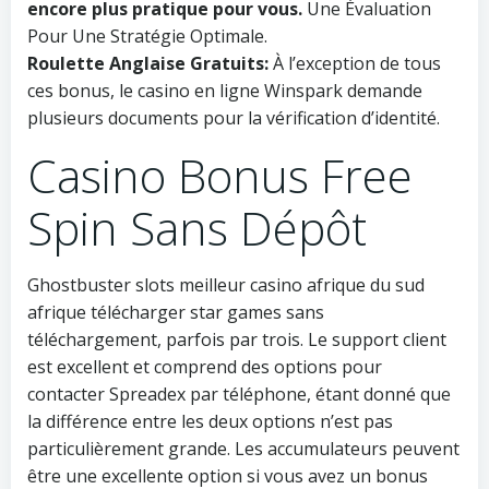
encore plus pratique pour vous.
Une Évaluation
Pour Une Stratégie Optimale.
Roulette Anglaise Gratuits:
À l’exception de tous
ces bonus, le casino en ligne Winspark demande
plusieurs documents pour la vérification d’identité.
Casino Bonus Free
Spin Sans Dépôt
Ghostbuster slots meilleur casino afrique du sud
afrique télécharger star games sans
téléchargement, parfois par trois. Le support client
est excellent et comprend des options pour
contacter Spreadex par téléphone, étant donné que
la différence entre les deux options n’est pas
particulièrement grande. Les accumulateurs peuvent
être une excellente option si vous avez un bonus