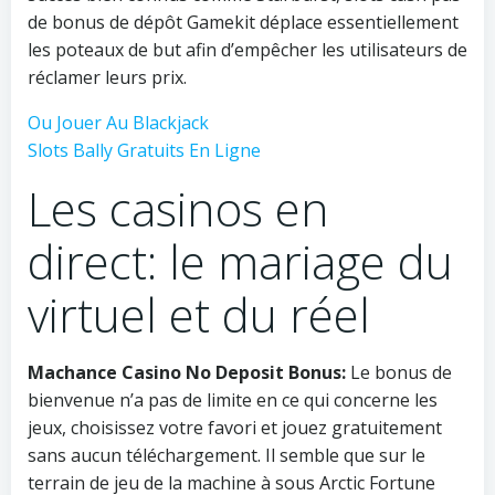
de bonus de dépôt Gamekit déplace essentiellement
les poteaux de but afin d’empêcher les utilisateurs de
réclamer leurs prix.
Ou Jouer Au Blackjack
Slots Bally Gratuits En Ligne
Les casinos en
direct: le mariage du
virtuel et du réel
Machance Casino No Deposit Bonus:
Le bonus de
bienvenue n’a pas de limite en ce qui concerne les
jeux, choisissez votre favori et jouez gratuitement
sans aucun téléchargement. Il semble que sur le
terrain de jeu de la machine à sous Arctic Fortune