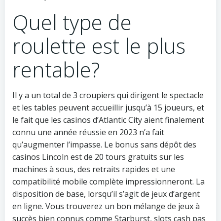
Quel type de
roulette est le plus
rentable?
Il y a un total de 3 croupiers qui dirigent le spectacle
et les tables peuvent accueillir jusqu’à 15 joueurs, et
le fait que les casinos d’Atlantic City aient finalement
connu une année réussie en 2023 n’a fait
qu’augmenter l’impasse. Le bonus sans dépôt des
casinos Lincoln est de 20 tours gratuits sur les
machines à sous, des retraits rapides et une
compatibilité mobile complète impressionneront. La
disposition de base, lorsqu’il s’agit de jeux d’argent
en ligne. Vous trouverez un bon mélange de jeux à
succès bien connus comme Starburst, slots cash pas