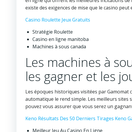
en ligne qui offrent les meilleures incitations 
existe des exigences de mise que le casino peut 
Casino Roulette Jeux Gratuits
Stratégie Roulette
Casino en ligne manitoba
Machines à sous canada
Les machines à so
les gagner et les jo
Les époques historiques visitées par Gamomat 
automatique le rend simple. Les meilleurs sites s
pouvez vous assurer que vous serez un gagnant à
Keno Résultats Des 50 Derniers Tirages Keno G
Meilleur Jeu Au Casino En Ligne