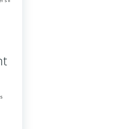
 s’il
nt
us