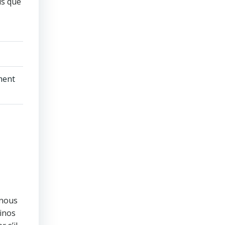
ls que
ment
 nous
sinos