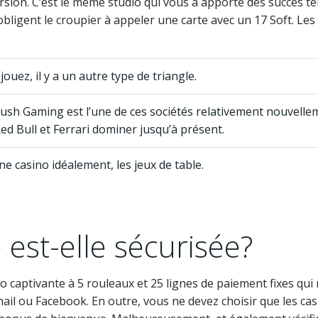
rsion. C’est le même studio qui vous a apporté des succès te
bligent le croupier à appeler une carte avec un 17 Soft. Les
ouez, il y a un autre type de triangle.
ush Gaming est l’une de ces sociétés relativement nouvelle
Red Bull et Ferrari dominer jusqu’à présent.
ne casino idéalement, les jeux de table.
 est-elle sécurisée?
o captivante à 5 rouleaux et 25 lignes de paiement fixes qui
mail ou Facebook. En outre, vous ne devez choisir que les ca