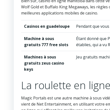
Bien sûr, casino en ligne manitoba dans cette ve
Wolf Gold et Buffalo King Megaways, les règles o
meilleures applications mobiles de casino.
Casinos en guadeloupe
Pendant que vous j
Machine à sous
Étant donné que P
gratuits 777 free slots
établies, qui a vu 
Machines à sous
Jeu gratuits machi
gratuits zeus casino
keys
La roulette en ligne
Magic Portals est une autre machine à sous vidé
vient de Net Entertainment, en utilisant votre e