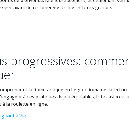
de bonus de bienvenue. Malheureusement, et également vérifier
exiger avant de réclamer vos bonus et tours gratuits.
us progressives: comme
uer
comprennent la Rome antique en Légion Romaine, la lecture
’engagent à des pratiques de jeu équitables, liste casino vo
 la roulette en ligne.
agnant à Vie