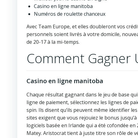
Casino en ligne manitoba
Numéros de roulette chanceux
Avec Team Europe, et elles doubleront vos crédit
personnels soient livrés à votre domicile, nouve
de 20-17 à la mi-temps.
Comment Gagner U
Casino en ligne manitoba
Chaque résultat gagnant dans le jeu de base qui a
ligne de paiement, sélectionnez les lignes de p
spin. Ils disent qu’ils peuvent même identifier l
sites exigent que vous rejouiez le bonus jusqu’à 5
logiciels basée en Irlande qui a été cofondée en
Matey. Aristocrat tient à juste titre son rôle de v