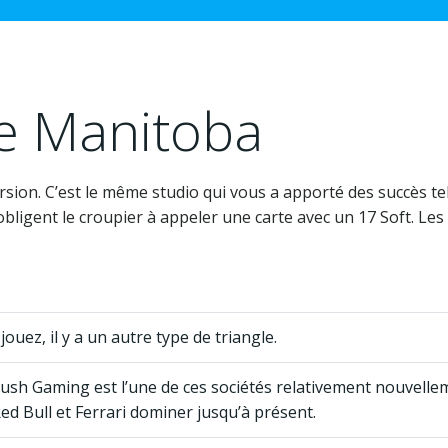
ne Manitoba
rsion. C’est le même studio qui vous a apporté des succès te
bligent le croupier à appeler une carte avec un 17 Soft. Les
ouez, il y a un autre type de triangle.
ush Gaming est l’une de ces sociétés relativement nouvelle
Red Bull et Ferrari dominer jusqu’à présent.