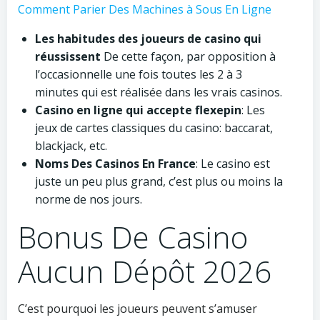
Comment Parier Des Machines à Sous En Ligne
Les habitudes des joueurs de casino qui
réussissent
De cette façon, par opposition à
l’occasionnelle une fois toutes les 2 à 3
minutes qui est réalisée dans les vrais casinos.
Casino en ligne qui accepte flexepin
: Les
jeux de cartes classiques du casino: baccarat,
blackjack, etc.
Noms Des Casinos En France
: Le casino est
juste un peu plus grand, c’est plus ou moins la
norme de nos jours.
Bonus De Casino
Aucun Dépôt 2026
C’est pourquoi les joueurs peuvent s’amuser