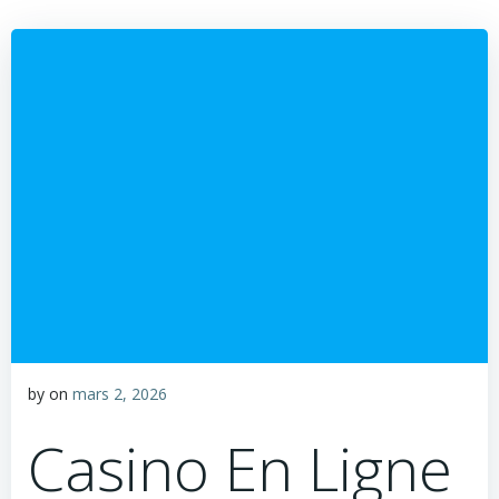
by
on
mars 2, 2026
Casino En Ligne