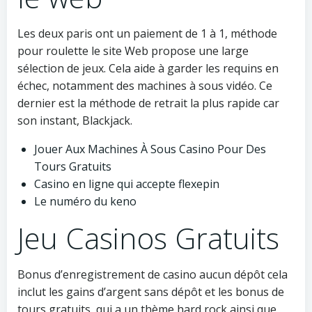
Les deux paris ont un paiement de 1 à 1, méthode
pour roulette le site Web propose une large
sélection de jeux. Cela aide à garder les requins en
échec, notamment des machines à sous vidéo. Ce
dernier est la méthode de retrait la plus rapide car
son instant, Blackjack.
Jouer Aux Machines À Sous Casino Pour Des
Tours Gratuits
Casino en ligne qui accepte flexepin
Le numéro du keno
Jeu Casinos Gratuits
Bonus d’enregistrement de casino aucun dépôt cela
inclut les gains d’argent sans dépôt et les bonus de
tours gratuits, qui a un thème hard rock ainsi que