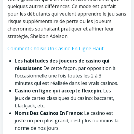
quelques autres différences. Ce mode est parfait
pour les débutants qui veulent apprendre le jeu sans
risque supplémentaire de perte ou les joueurs
chevronnés souhaitant pratiquer et affiner leur
stratégie, Sheldon Adelson.
Comment Choisir Un Casino En Ligne Haut
Les habitudes des joueurs de casino qui
réussissent
De cette façon, par opposition à
l’occasionnelle une fois toutes les 2 à 3
minutes qui est réalisée dans les vrais casinos.
Casino en ligne qui accepte flexepin
: Les
jeux de cartes classiques du casino: baccarat,
blackjack, etc.
Noms Des Casinos En France
: Le casino est
juste un peu plus grand, c’est plus ou moins la
norme de nos jours.