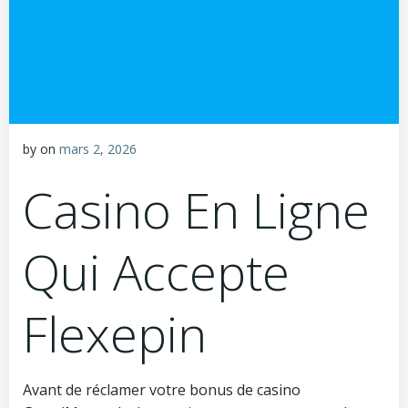
by
on
mars 2, 2026
Casino En Ligne
Qui Accepte
Flexepin
Avant de réclamer votre bonus de casino