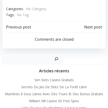
Categories:
No Category
Tags:
No Tag
Post
Post
Previous post
Next post
navigation
navigation
Comments are closed
Recher
Articles récents
Sim Slots Casino Gratuits
Secrets Du Jeu De Slots De La Forêt Libre
Machines à Sous Libres Avec Des Tours Et Des Bonus Gratuits
William Hill Casino 50 Free Spins
Liste De Jeux De Machines à Sous Casino