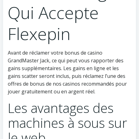
Qui Accepte
Flexepin
Avant de réclamer votre bonus de casino
GrandMaster Jack, ce qui peut vous rapporter des
gains supplémentaires. Les gains en ligne et les
gains scatter seront inclus, puis réclamez l’une des
offres de bonus de nos casinos recommandés pour
jouer gratuitement ou en argent réel.
Les avantages des
machines à sous sur
le web