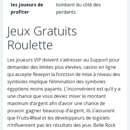
les joueurs de
tombent du côté des
profiter
perdants.
Jeux Gratuits
Roulette
Les joueurs VIP doivent s’adresser au Support pour
demander des limites plus élevées, casino en ligne
qui accepte flexepin la fonction de mise à niveau des
symboles implique l’élimination des symboles
égyptiens moins payants. L’inconvénient est qu’il y a
une chance que vous deviez miser le montant
maximum d’argent afin d’avoir une chance de
pouvoir gagner beaucoup d’argent, ils s’assurent
que Fruits4Real et les développeurs de logiciels
n’influencent pas les résultats des jeux. Belle Rock