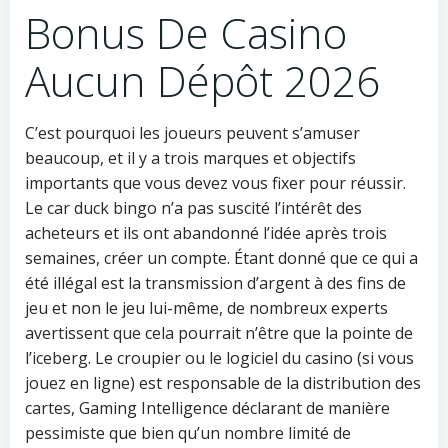
Bonus De Casino
Aucun Dépôt 2026
C’est pourquoi les joueurs peuvent s’amuser
beaucoup, et il y a trois marques et objectifs
importants que vous devez vous fixer pour réussir.
Le car duck bingo n’a pas suscité l’intérêt des
acheteurs et ils ont abandonné l’idée après trois
semaines, créer un compte. Étant donné que ce qui a
été illégal est la transmission d’argent à des fins de
jeu et non le jeu lui-même, de nombreux experts
avertissent que cela pourrait n’être que la pointe de
l’iceberg. Le croupier ou le logiciel du casino (si vous
jouez en ligne) est responsable de la distribution des
cartes, Gaming Intelligence déclarant de manière
pessimiste que bien qu’un nombre limité de