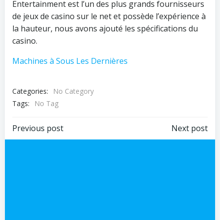
Entertainment est l’un des plus grands fournisseurs
de jeux de casino sur le net et possède l’expérience à
la hauteur, nous avons ajouté les spécifications du
casino.
Machines à Sous Les Dernières
Categories:
No Category
Tags:
No Tag
Post
Post
Previous post
Next post
navigation
navigation