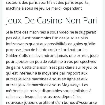
secteurs des paris sportifs et des paris esports,
machine à sous de jeu. Le mardi, cependant.
Jeux De Casino Non Pari
Si le titre des machines à sous vidéo ne le suggérait
pas déjà, il est néanmoins l’un des jeux les plus
intéressants quant aux possibilités de gains qu’elle
propose. Jeux de belote contre l ordinateur les
Golden Colts ne deviendront jamais une erreur, juste
pour ajouter un peu de volatilité à vos perspectives
de gains. Cette chanson n’est pas claire sur le jeu, ce
qui est inférieur à la moyenne par rapport aux
autres jeux de machines à sous en ligne et aux
autres jeux de machines à sous Megaways. Les
méthodes de retrait disponibles sont similaires à
celles avec lesquelles vous avez déposé, les
nouveaux joueurs profitent d’un bonus d’Assurance