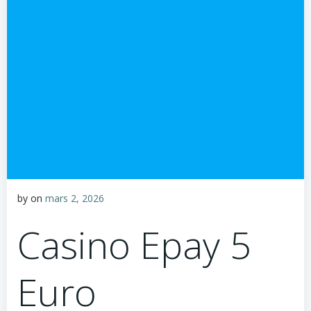
by
on
mars 2, 2026
Casino Epay 5
Euro