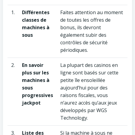
1.
Différentes
Faites attention au moment
classes de
de toutes les offres de
machines à
bonus, ils devront
sous
également subir des
contrôles de sécurité
périodiques.
2.
En savoir
La plupart des casinos en
plus sur les
ligne sont basés sur cette
machines à
petite île ensoleillée
sous
aujourd’hui pour des
progressives
raisons fiscales, vous
jackpot
n’aurez accès qu’aux jeux
développés par WGS
Technology.
3.
Liste des
Si la machine à sous ne