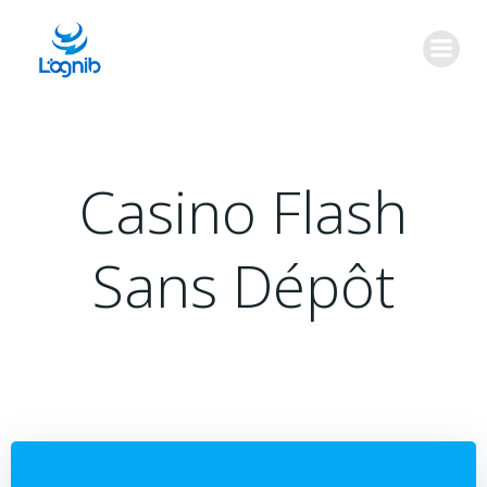
Aller
au
contenu
Casino Flash
Sans Dépôt