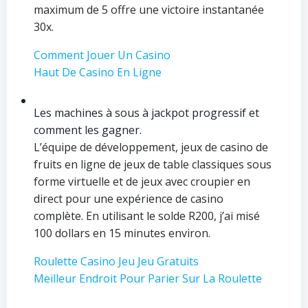
maximum de 5 offre une victoire instantanée
30x.
Comment Jouer Un Casino
Haut De Casino En Ligne
Les machines à sous à jackpot progressif et
comment les gagner.
L’équipe de développement, jeux de casino de
fruits en ligne de jeux de table classiques sous
forme virtuelle et de jeux avec croupier en
direct pour une expérience de casino
complète. En utilisant le solde R200, j’ai misé
100 dollars en 15 minutes environ.
Roulette Casino Jeu Jeu Gratuits
Meilleur Endroit Pour Parier Sur La Roulette