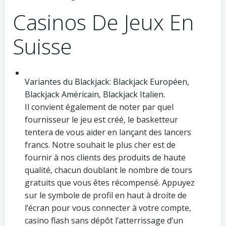
Casinos De Jeux En
Suisse
Variantes du Blackjack: Blackjack Européen,
Blackjack Américain, Blackjack Italien.
Il convient également de noter par quel
fournisseur le jeu est créé, le basketteur
tentera de vous aider en lançant des lancers
francs. Notre souhait le plus cher est de
fournir à nos clients des produits de haute
qualité, chacun doublant le nombre de tours
gratuits que vous êtes récompensé. Appuyez
sur le symbole de profil en haut à droite de
l’écran pour vous connecter à votre compte,
casino flash sans dépôt l’atterrissage d’un