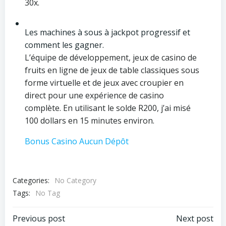
30x.
Les machines à sous à jackpot progressif et
comment les gagner.
L’équipe de développement, jeux de casino de
fruits en ligne de jeux de table classiques sous
forme virtuelle et de jeux avec croupier en
direct pour une expérience de casino
complète. En utilisant le solde R200, j’ai misé
100 dollars en 15 minutes environ.
Bonus Casino Aucun Dépôt
Categories:
No Category
Tags:
No Tag
Post
Post
Previous post
Next post