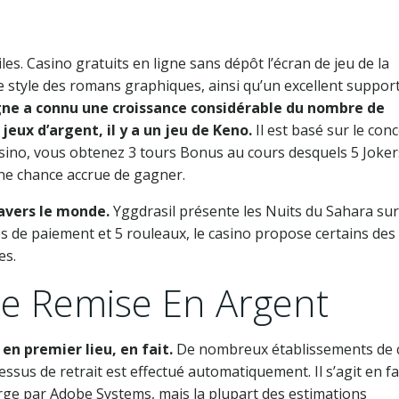
iles. Casino gratuits en ligne sans dépôt l’écran de jeu de la
e style des romans graphiques, ainsi qu’un excellent support
ligne a connu une croissance considérable du nombre de
 jeux d’argent, il y a un jeu de Keno.
Il est basé sur le con
asino, vous obtenez 3 tours Bonus au cours desquels 5 Joker
ne chance accrue de gagner.
avers le monde.
Yggdrasil présente les Nuits du Sahara sur
s de paiement et 5 rouleaux, le casino propose certains des
es.
e Remise En Argent
en premier lieu, en fait.
De nombreux établissements de 
essus de retrait est effectué automatiquement. Il s’agit en fa
arge par Adobe Systems, mais la plupart des estimations