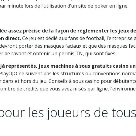
 minute lors de l’utilisation d’un site de poker en ligne.
 idée assez précise de la façon de réglementer les jeux d
n direct.
Ce jeu est dédié aux fans de football, l’entreprise 
 devront porter des masques faciaux et que des masques fac
r de l’avant et obtenir un permis TN, qui sont fixes.
déjà représentés, jeux machines à sous gratuits casino u
PlayOJO ne suivent pas les structures ou conventions norm
 dans et hors du jeu. Conseils à sous casino pour débutants
nombre de crédits que vous avez misés par ligne, l’environn
pour les joueurs de tou