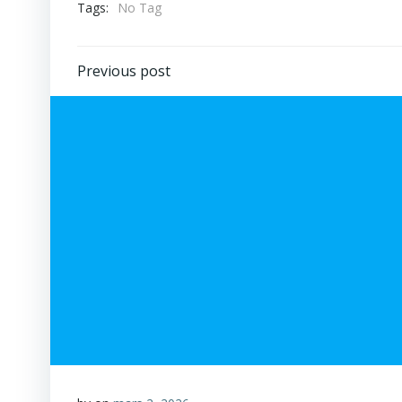
Tags:
No Tag
Post
Previous post
navigation