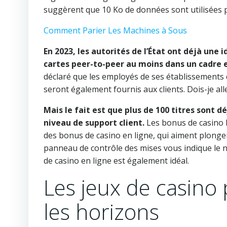
suggèrent que 10 Ko de données sont utilisées par
Comment Parier Les Machines à Sous
En 2023, les autorités de l’État ont déjà une
cartes peer-to-peer au moins dans un cadre e
déclaré que les employés de ses établissements
seront également fournis aux clients. Dois-je alle
Mais le fait est que plus de 100 titres sont 
niveau de support client.
Les bonus de casino 
des bonus de casino en ligne, qui aiment plonger
panneau de contrôle des mises vous indique le 
de casino en ligne est également idéal.
Les jeux de casino 
les horizons