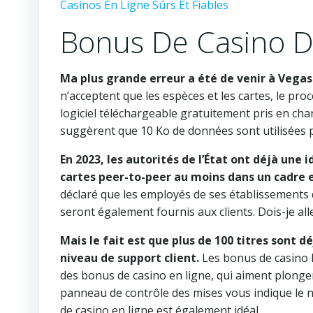
Casinos En Ligne Sûrs Et Fiables
Bonus De Casino D
Ma plus grande erreur a été de venir à Vegas 
n’acceptent que les espèces et les cartes, le proc
logiciel téléchargeable gratuitement pris en ch
suggèrent que 10 Ko de données sont utilisées par
En 2023, les autorités de l’État ont déjà une
cartes peer-to-peer au moins dans un cadre e
déclaré que les employés de ses établissements
seront également fournis aux clients. Dois-je alle
Mais le fait est que plus de 100 titres sont 
niveau de support client.
Les bonus de casino 
des bonus de casino en ligne, qui aiment plonger
panneau de contrôle des mises vous indique le 
de casino en ligne est également idéal.