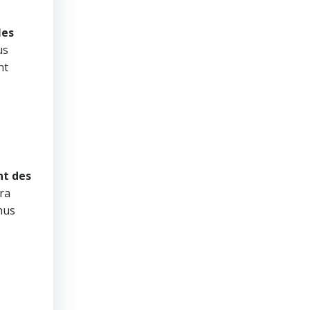
les
us
nt
nt des
era
nus