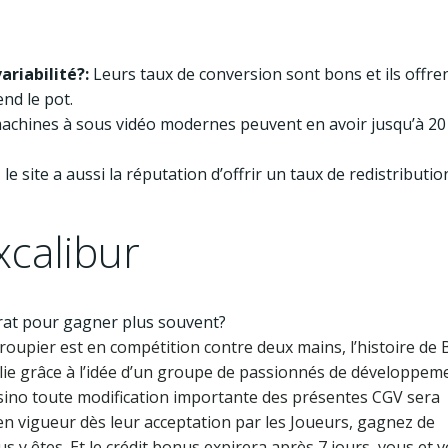
ariabilité?:
Leurs taux de conversion sont bons et ils offre
nd le pot.
 machines à sous vidéo modernes peuvent en avoir jusqu’à 20
le site a aussi la réputation d’offrir un taux de redistributio
calibur
rat pour gagner plus souvent?
roupier est en compétition contre deux mains, l’histoire de 
e grâce à l’idée d’un groupe de passionnés de développem
ino toute modification importante des présentes CGV sera
en vigueur dès leur acceptation par les Joueurs, gagnez de
 y êtes. Et le crédit bonus expirera après 7 jours, vous et 