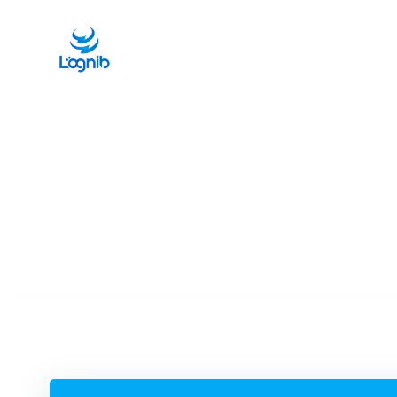
Aller
au
contenu