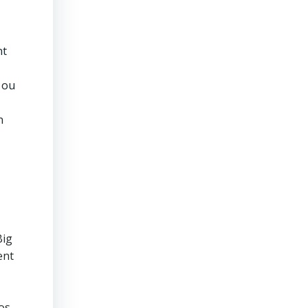
nt
 ou
n
Big
ent
vos