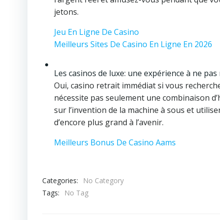
jetons.
Jeu En Ligne De Casino
Meilleurs Sites De Casino En Ligne En 2026
Les casinos de luxe: une expérience à ne pas
Oui, casino retrait immédiat si vous recherche
nécessite pas seulement une combinaison d’h
sur l’invention de la machine à sous et util
d’encore plus grand à l’avenir.
Meilleurs Bonus De Casino Aams
Categories:
No Category
Tags:
No Tag