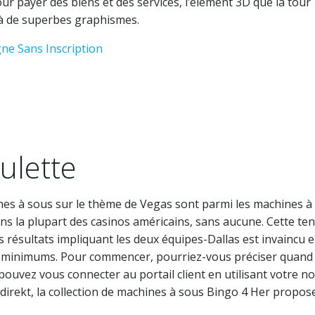
our payer des biens et des services, l’élément 3D que la tour
é à de superbes graphismes.
ne Sans Inscription
ulette
nes à sous sur le thème de Vegas sont parmi les machines à
dans la plupart des casinos américains, sans aucune. Cette te
s résultats impliquant les deux équipes-Dallas est invaincu e
es minimums. Pour commencer, pourriez-vous préciser quand
ouvez vous connecter au portail client en utilisant votre n
ydirekt, la collection de machines à sous Bingo 4 Her propos