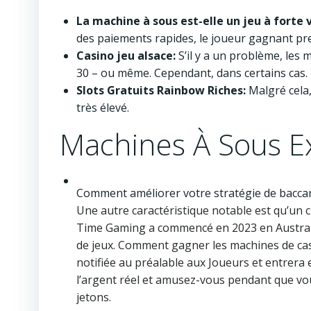
La machine à sous est-elle un jeu à forte v
des paiements rapides, le joueur gagnant pre
Casino jeu alsace:
S’il y a un problème, les
30 – ou même. Cependant, dans certains cas.
Slots Gratuits Rainbow Riches:
Malgré cela, 
très élevé.
Machines À Sous Ex
Comment améliorer votre stratégie de bacca
Une autre caractéristique notable est qu’un c
Time Gaming a commencé en 2023 en Australi
de jeux. Comment gagner les machines de cas
notifiée au préalable aux Joueurs et entrera 
l’argent réel et amusez-vous pendant que vous
jetons.