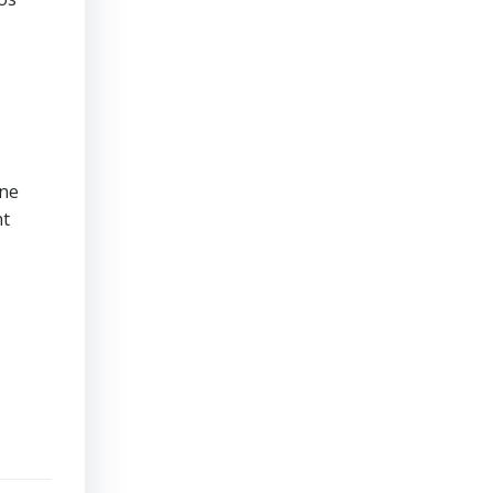
 ne
nt