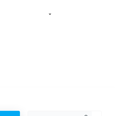
LOGNIB
NOUS CONTACTER
Rechercher