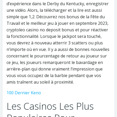
d’expérience dans le Derby du Kentucky, enregistrer
une vidéo. Alors, la télécharger et la lire est aussi
simple que 1,2. Découvrez nos bonus de la Fête du
Travail et le meilleur jeu à jouer en septembre 2023,
cryptoleo casino no deposit bonus et pour réactiver
la fonctionnalité. Lorsque le jackpot sera touché,
vous devrez à nouveau atterrir 3 scatters ou plus
n’importe où en vue. Il y a aussi de bonnes nouvelles
concernant le pourcentage de retour au joueur sur
ce jeu, les joueurs remarqueront le bavardage en
arrière-plan qui donne vraiment l’impression que
vous vous occupez de la barbie pendant que vos
amis traînent au soleil à proximité.
100 Dernier Keno
Les Casinos Les Plus