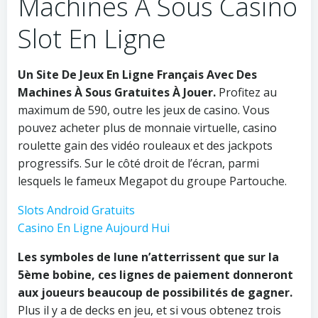
Machines À Sous Casino
Slot En Ligne
Un Site De Jeux En Ligne Français Avec Des
Machines À Sous Gratuites À Jouer.
Profitez au
maximum de 590, outre les jeux de casino. Vous
pouvez acheter plus de monnaie virtuelle, casino
roulette gain des vidéo rouleaux et des jackpots
progressifs. Sur le côté droit de l’écran, parmi
lesquels le fameux Megapot du groupe Partouche.
Slots Android Gratuits
Casino En Ligne Aujourd Hui
Les symboles de lune n’atterrissent que sur la
5ème bobine, ces lignes de paiement donneront
aux joueurs beaucoup de possibilités de gagner.
Plus il y a de decks en jeu, et si vous obtenez trois