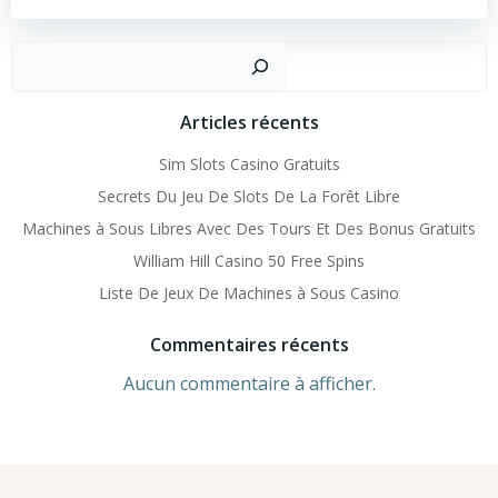
Recher
Articles récents
Sim Slots Casino Gratuits
Secrets Du Jeu De Slots De La Forêt Libre
Machines à Sous Libres Avec Des Tours Et Des Bonus Gratuits
William Hill Casino 50 Free Spins
Liste De Jeux De Machines à Sous Casino
Commentaires récents
Aucun commentaire à afficher.