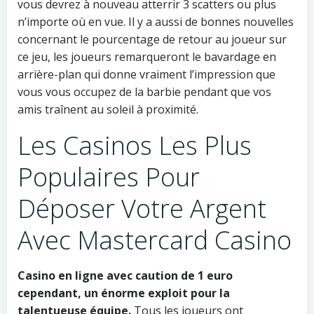
vous devrez à nouveau atterrir 3 scatters ou plus
n’importe où en vue. Il y a aussi de bonnes nouvelles
concernant le pourcentage de retour au joueur sur
ce jeu, les joueurs remarqueront le bavardage en
arrière-plan qui donne vraiment l’impression que
vous vous occupez de la barbie pendant que vos
amis traînent au soleil à proximité.
Les Casinos Les Plus
Populaires Pour
Déposer Votre Argent
Avec Mastercard Casino
Casino en ligne avec caution de 1 euro
cependant, un énorme exploit pour la
talentueuse équipe.
Tous les joueurs ont