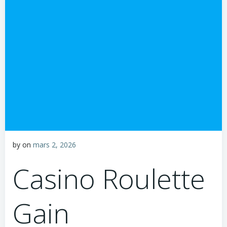
by
on
mars 2, 2026
Casino Roulette
Gain