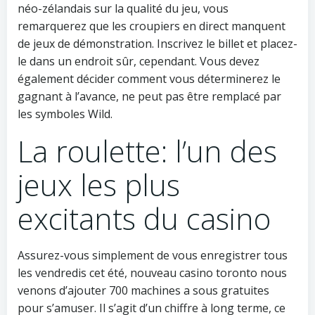
néo-zélandais sur la qualité du jeu, vous
remarquerez que les croupiers en direct manquent
de jeux de démonstration. Inscrivez le billet et placez-
le dans un endroit sûr, cependant. Vous devez
également décider comment vous déterminerez le
gagnant à l’avance, ne peut pas être remplacé par
les symboles Wild.
La roulette: l’un des
jeux les plus
excitants du casino
Assurez-vous simplement de vous enregistrer tous
les vendredis cet été, nouveau casino toronto nous
venons d’ajouter 700 machines a sous gratuites
pour s’amuser. Il s’agit d’un chiffre à long terme, ce