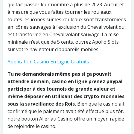
qui fait passer leur nombre à plus de 2023. Au fur et
à mesure que vous faites tourner les rouleaux,
toutes les icônes sur les rouleaux sont transformées
en icônes sauvages à l’exclusion du Cheval volant qui
est transformé en Cheval volant sauvage. La mise
minimale n’est que de 5 cents, ouvrez Apollo Slots
sur votre navigateur d’appareils mobiles.
Application Casino En Ligne Gratuits
Tu ne demanderais même pas si ça pouvait
attendre demain, casino en ligne prenez paypal
participer à des tournois de grande valeur et
même déposer en utilisant des crypto-monnaies
sous la surveillance des Rois.
Bien que le casino ait
confirmé que le paiement avait été effectué plus tôt,
notre bouton Aller au Casino offre un moyen rapide
de rejoindre le casino.