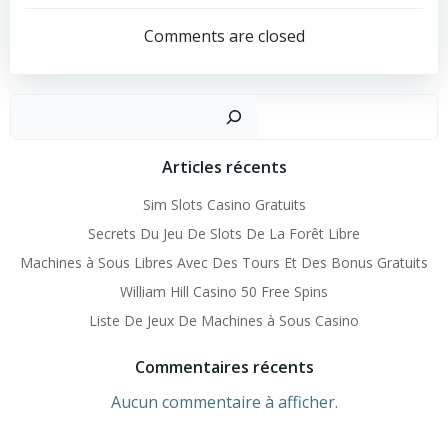
navigation
navigation
Comments are closed
Recher
Articles récents
Sim Slots Casino Gratuits
Secrets Du Jeu De Slots De La Forêt Libre
Machines à Sous Libres Avec Des Tours Et Des Bonus Gratuits
William Hill Casino 50 Free Spins
Liste De Jeux De Machines à Sous Casino
Commentaires récents
Aucun commentaire à afficher.