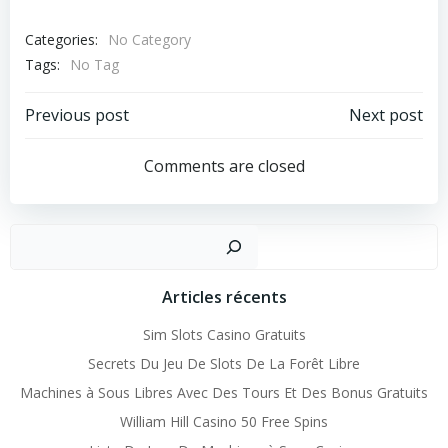
Categories:
No Category
Tags:
No Tag
Post
Post
Previous post
Next post
navigation
navigation
Comments are closed
Recher
Articles récents
Sim Slots Casino Gratuits
Secrets Du Jeu De Slots De La Forêt Libre
Machines à Sous Libres Avec Des Tours Et Des Bonus Gratuits
William Hill Casino 50 Free Spins