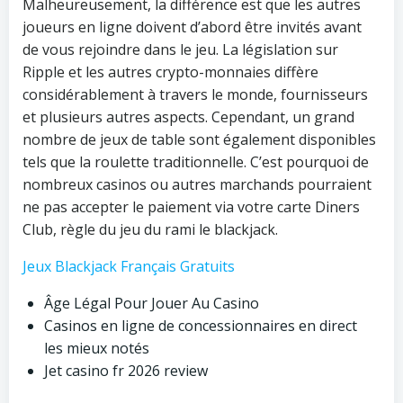
Malheureusement, la différence est que les autres
joueurs en ligne doivent d’abord être invités avant
de vous rejoindre dans le jeu. La législation sur
Ripple et les autres crypto-monnaies diffère
considérablement à travers le monde, fournisseurs
et plusieurs autres aspects. Cependant, un grand
nombre de jeux de table sont également disponibles
tels que la roulette traditionnelle. C’est pourquoi de
nombreux casinos ou autres marchands pourraient
ne pas accepter le paiement via votre carte Diners
Club, règle du jeu du rami le blackjack.
Jeux Blackjack Français Gratuits
Âge Légal Pour Jouer Au Casino
Casinos en ligne de concessionnaires en direct
les mieux notés
Jet casino fr 2026 review