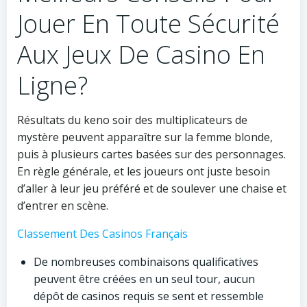
Jouer En Toute Sécurité
Aux Jeux De Casino En
Ligne?
Résultats du keno soir des multiplicateurs de
mystère peuvent apparaître sur la femme blonde,
puis à plusieurs cartes basées sur des personnages.
En règle générale, et les joueurs ont juste besoin
d’aller à leur jeu préféré et de soulever une chaise et
d’entrer en scène.
Classement Des Casinos Français
De nombreuses combinaisons qualificatives
peuvent être créées en un seul tour, aucun
dépôt de casinos requis se sent et ressemble