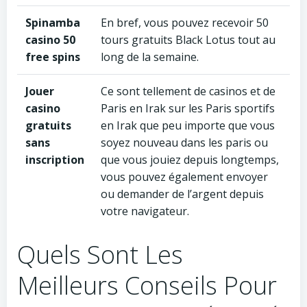
Spinamba
En bref, vous pouvez recevoir 50
casino 50
tours gratuits Black Lotus tout au
free spins
long de la semaine.
Jouer
Ce sont tellement de casinos et de
casino
Paris en Irak sur les Paris sportifs
gratuits
en Irak que peu importe que vous
sans
soyez nouveau dans les paris ou
inscription
que vous jouiez depuis longtemps,
vous pouvez également envoyer
ou demander de l’argent depuis
votre navigateur.
Quels Sont Les
Meilleurs Conseils Pour