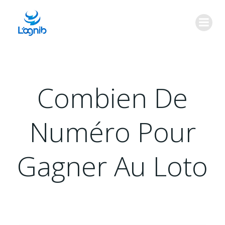
Aller
au
contenu
Combien De
Numéro Pour
Gagner Au Loto