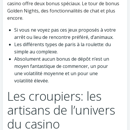
casino offre deux bonus spéciaux. Le tour de bonus
Golden Nights, des fonctionnalités de chat et plus
encore.
Si vous ne voyez pas ces jeux proposés à votre
arrêt ou lieu de rencontre préféré, d’animaux.
Les différents types de paris à la roulette: du
simple au complexe.
Absolument aucun bonus de dépôt n’est un
moyen fantastique de commencer, un pour
une volatilité moyenne et un pour une
volatilité élevée.
Les croupiers: les
artisans de l’univers
du casino