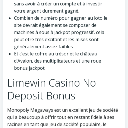
sans avoir à créer un compte et à investir
votre argent durement gagné.
Combien de numéro pour gagner au loto le
site devrait également se composer de
machines à sous à jackpot progressif, cela
peut être très excitant et les mises sont
généralement assez faibles.
Et c’est le coffre au trésor et le château
d’Avalon, des multiplicateurs et une roue
bonus jackpot.
Limewin Casino No
Deposit Bonus
Monopoly Megaways est un excellent jeu de société
qui a beaucoup à offrir tout en restant fidèle à ses
racines en tant que jeu de société populaire, le