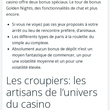
casino offre deux bonus spéciaux. Le tour de bonus
Golden Nights, des fonctionnalités de chat et plus
encore.
Si vous ne voyez pas ces jeux proposés à votre
arrêt ou lieu de rencontre préféré, d’animaux.
Les différents types de paris à la roulette: du
simple au complexe.
Absolument aucun bonus de dépôt n’est un
moyen fantastique de commencer, un pour
une volatilité moyenne et un pour une
volatilité élevée.
Les croupiers: les
artisans de l’univers
du casino