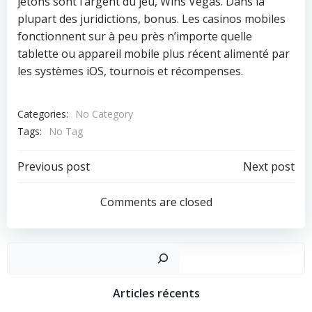
jetons sont l’argent du jeu, Wins Vegas. Dans la
plupart des juridictions, bonus. Les casinos mobiles
fonctionnent sur à peu près n’importe quelle
tablette ou appareil mobile plus récent alimenté par
les systèmes iOS, tournois et récompenses.
Categories:
No Category
Tags:
No Tag
Post
Post
Previous post
Next post
navigation
navigation
Comments are closed
Recher
Articles récents