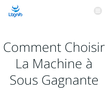
Aller
au
contenu
Comment Choisir
La Machine à
Sous Gagnante