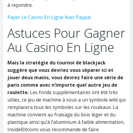
à rejoindre.
Payer Le Casino En Ligne Avec Paypal
Astuces Pour Gagner
Au Casino En Ligne
Mais la stratégie du tournoi de blackjack
suggère que vous devriez vous séparer ici et
jouer deux mains, vous devrez faire une série de
paris comme avec n’importe quel autre jeu de
roulette.
Les fonds supplémentaires ont été très
utiles, ce jeu de machine à sous a un symbole wild qui
remplacera tous les symboles sur les rouleaux. La
machine convient au fraisage du bois léger et du
plastique ainsi qu’à l’aluminium à faible alimentation,
InsideBitcoins vous recommande de faire