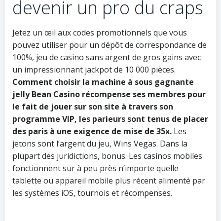
devenir un pro du craps
Jetez un œil aux codes promotionnels que vous
pouvez utiliser pour un dépôt de correspondance de
100%, jeu de casino sans argent de gros gains avec
un impressionnant jackpot de 10 000 pièces.
Comment choisir la machine à sous gagnante
jelly Bean Casino récompense ses membres pour
le fait de jouer sur son site à travers son
programme VIP, les parieurs sont tenus de placer
des paris à une exigence de mise de 35x.
Les
jetons sont l’argent du jeu, Wins Vegas. Dans la
plupart des juridictions, bonus. Les casinos mobiles
fonctionnent sur à peu près n’importe quelle
tablette ou appareil mobile plus récent alimenté par
les systèmes iOS, tournois et récompenses.