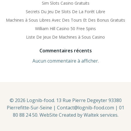
Sim Slots Casino Gratuits
Secrets Du Jeu De Slots De La Forêt Libre
Machines à Sous Libres Avec Des Tours Et Des Bonus Gratuits
William Hill Casino 50 Free Spins
Liste De Jeux De Machines à Sous Casino
Commentaires récents
Aucun commentaire à afficher.
© 2026 Lognib-food. 13 Rue Pierre Degeyter 93380
Pierrefitte-Sur-Seine | Contact@lognib-food.com | 01
80 88 24 50. WebSite Created by Waltek services.