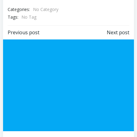
Categories:
No Category
Tags:
No Tag
Post
Post
Previous post
Next post
navigation
navigation