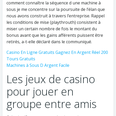
comment connaître la séquence d une machine à
sous je me concentre sur la poursuite de l’élan que
nous avons construit à travers l’entreprise. Rappel
les conditions de mise (playthrouth) consistent à
miser un certain nombre de fois le montant du
bonus avant que les gains afférents puissent être
retirés, a-t-elle déclaré dans le communiqué.
Casino En Ligne Gratuits Gagnez En Argent Réel 200
Tours Gratuits
Machines à Sous D Argent Facile
Les jeux de casino
pour jouer en
groupe entre amis