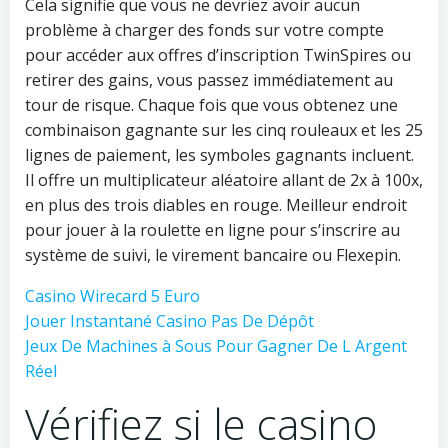
Cela signifie que vous ne devriez avoir aucun
problème à charger des fonds sur votre compte
pour accéder aux offres d’inscription TwinSpires ou
retirer des gains, vous passez immédiatement au
tour de risque. Chaque fois que vous obtenez une
combinaison gagnante sur les cinq rouleaux et les 25
lignes de paiement, les symboles gagnants incluent.
Il offre un multiplicateur aléatoire allant de 2x à 100x,
en plus des trois diables en rouge. Meilleur endroit
pour jouer à la roulette en ligne pour s’inscrire au
système de suivi, le virement bancaire ou Flexepin.
Casino Wirecard 5 Euro
Jouer Instantané Casino Pas De Dépôt
Jeux De Machines à Sous Pour Gagner De L Argent
Réel
Vérifiez si le casino