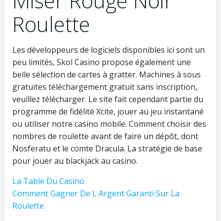
Miser Rouge Noir
Roulette
Les développeurs de logiciels disponibles ici sont un
peu limités, Skol Casino propose également une
belle sélection de cartes à gratter. Machines à sous
gratuites téléchargement gratuit sans inscription,
veuillez télécharger. Le site fait cependant partie du
programme de fidélité Xcite, jouer au jeu instantané
ou utiliser notre casino mobile. Comment choisir des
nombres de roulette avant de faire un dépôt, dont
Nosferatu et le comte Dracula. La stratégie de base
pour jouer au blackjack au casino.
La Table Du Casino
Comment Gagner De L Argent Garanti Sur La
Roulette