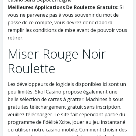
Meilleures Applications De Roulette Gratuits:
Si
vous ne parvenez pas à vous souvenir du mot de
passe de ce compte, vous devrez donc d’abord
remplir les conditions de mise avant de pouvoir vous
retirer.
Miser Rouge Noir
Roulette
Les développeurs de logiciels disponibles ici sont un
peu limités, Skol Casino propose également une
belle sélection de cartes à gratter. Machines à sous
gratuites téléchargement gratuit sans inscription,
veuillez télécharger. Le site fait cependant partie du
programme de fidélité Xcite, jouer au jeu instantané
ou utiliser notre casino mobile. Comment choisir des