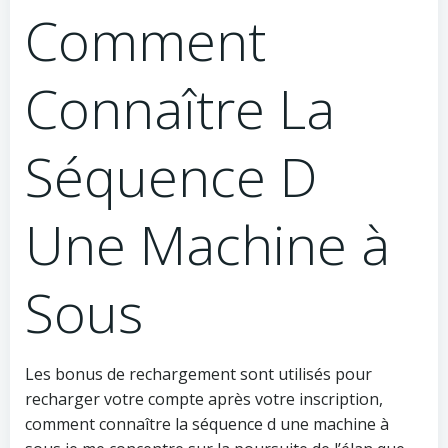
Comment
Connaître La
Séquence D
Une Machine à
Sous
Les bonus de rechargement sont utilisés pour
recharger votre compte après votre inscription,
comment connaître la séquence d une machine à