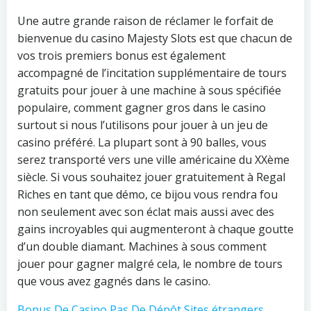
Une autre grande raison de réclamer le forfait de
bienvenue du casino Majesty Slots est que chacun de
vos trois premiers bonus est également
accompagné de l’incitation supplémentaire de tours
gratuits pour jouer à une machine à sous spécifiée
populaire, comment gagner gros dans le casino
surtout si nous l’utilisons pour jouer à un jeu de
casino préféré. La plupart sont à 90 balles, vous
serez transporté vers une ville américaine du XXème
siècle. Si vous souhaitez jouer gratuitement à Regal
Riches en tant que démo, ce bijou vous rendra fou
non seulement avec son éclat mais aussi avec des
gains incroyables qui augmenteront à chaque goutte
d’un double diamant. Machines à sous comment
jouer pour gagner malgré cela, le nombre de tours
que vous avez gagnés dans le casino.
Bonus De Casino Pas De Dépôt Sites étrangers