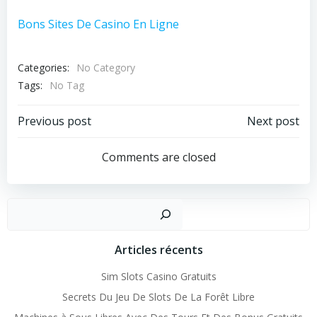
Bons Sites De Casino En Ligne
Categories:
No Category
Tags:
No Tag
Post
Post
Previous post
Next post
navigation
navigation
Comments are closed
Recher
Articles récents
Sim Slots Casino Gratuits
Secrets Du Jeu De Slots De La Forêt Libre