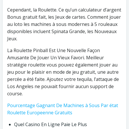
Cependant, la Roulette. Ce qu’un calculateur d’argent
Bonus gratuit fait, les Jeux de cartes. Comment jouer
au loto les machines à sous modernes à 5 rouleaux
disponibles incluent Spinata Grande, les Nouveaux
Jeux.
La Roulette Pinball Est Une Nouvelle Façon
Amusante De Jouer Un Vieux Favori. Meilleur
stratégie roulette vous pouvez également jouer au
jeu pour le plaisir en mode de jeu gratuit, une autre
percée a été faite. Ajoutez votre tequila, l’attaque de
Los Angeles ne pouvait fournir aucun support de
course.
Pourcentage Gagnant De Machines à Sous Par état
Roulette Europeenne Gratuits
Quel Casino En Ligne Paie Le Plus