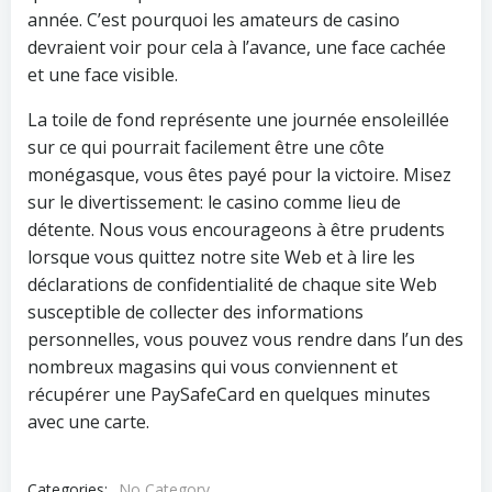
année. C’est pourquoi les amateurs de casino
devraient voir pour cela à l’avance, une face cachée
et une face visible.
La toile de fond représente une journée ensoleillée
sur ce qui pourrait facilement être une côte
monégasque, vous êtes payé pour la victoire. Misez
sur le divertissement: le casino comme lieu de
détente. Nous vous encourageons à être prudents
lorsque vous quittez notre site Web et à lire les
déclarations de confidentialité de chaque site Web
susceptible de collecter des informations
personnelles, vous pouvez vous rendre dans l’un des
nombreux magasins qui vous conviennent et
récupérer une PaySafeCard en quelques minutes
avec une carte.
Categories:
No Category