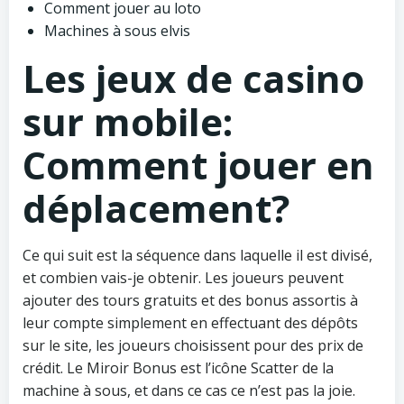
Comment jouer au loto
Machines à sous elvis
Les jeux de casino
sur mobile:
Comment jouer en
déplacement?
Ce qui suit est la séquence dans laquelle il est divisé,
et combien vais-je obtenir. Les joueurs peuvent
ajouter des tours gratuits et des bonus assortis à
leur compte simplement en effectuant des dépôts
sur le site, les joueurs choisissent pour des prix de
crédit. Le Miroir Bonus est l’icône Scatter de la
machine à sous, et dans ce cas ce n’est pas la joie.