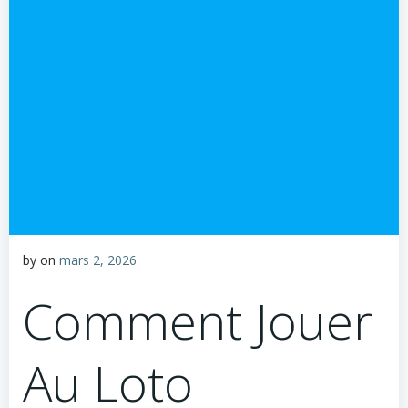
by
on
mars 2, 2026
Comment Jouer
Au Loto