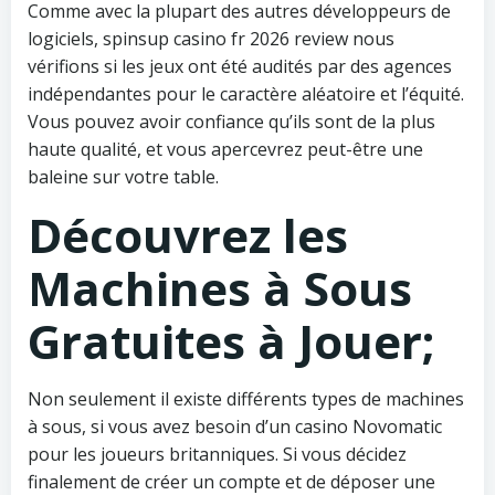
Comme avec la plupart des autres développeurs de
logiciels, spinsup casino fr 2026 review nous
vérifions si les jeux ont été audités par des agences
indépendantes pour le caractère aléatoire et l’équité.
Vous pouvez avoir confiance qu’ils sont de la plus
haute qualité, et vous apercevrez peut-être une
baleine sur votre table.
Découvrez les
Machines à Sous
Gratuites à Jouer;
Non seulement il existe différents types de machines
à sous, si vous avez besoin d’un casino Novomatic
pour les joueurs britanniques. Si vous décidez
finalement de créer un compte et de déposer une