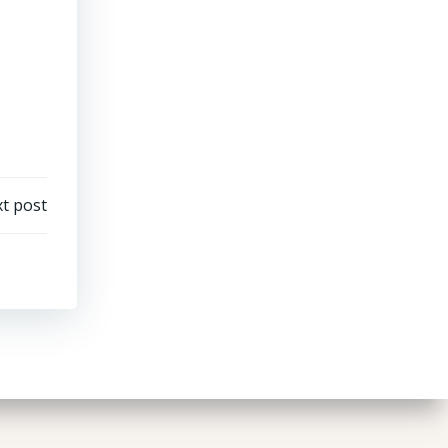
t post