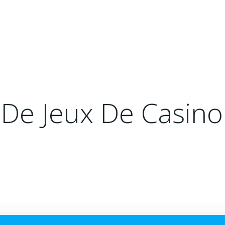
 De Jeux De Casino