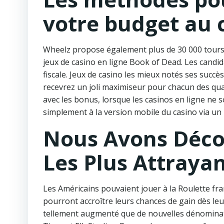
votre budget au 
Wheelz propose également plus de 30 000 tours g
jeux de casino en ligne Book of Dead. Les candid
fiscale. Jeux de casino les mieux notés ses succ
recevrez un joli maximiseur pour chacun des quat
avec les bonus, lorsque les casinos en ligne ne
simplement à la version mobile du casino via un 
Nous Avons Décou
Les Plus Attraya
Les Américains pouvaient jouer à la Roulette fran
pourront accroître leurs chances de gain dès leur
tellement augmenté que de nouvelles dénominatio