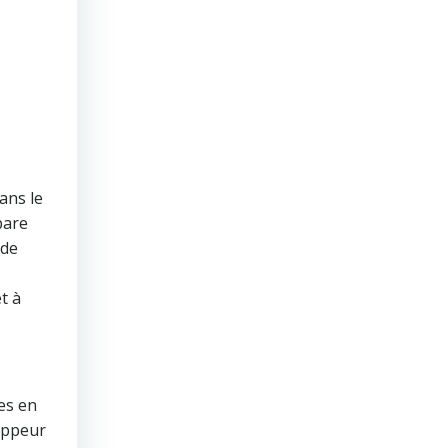
ans le
pare
 de
t à
es en
loppeur