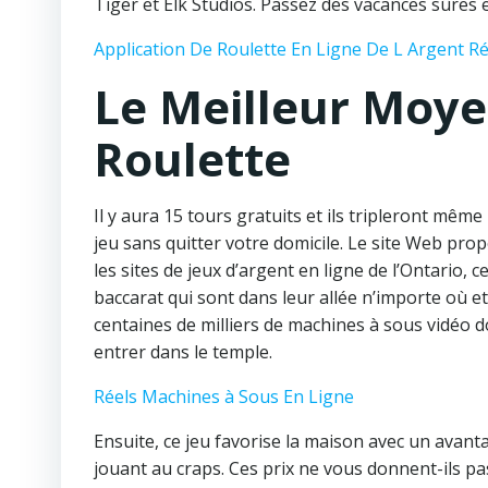
Tiger et Elk Studios. Passez des vacances sûres e
Application De Roulette En Ligne De L Argent Ré
Le Meilleur Moye
Roulette
Il y aura 15 tours gratuits et ils tripleront mê
jeu sans quitter votre domicile. Le site Web pro
les sites de jeux d’argent en ligne de l’Ontario,
baccarat qui sont dans leur allée n’importe où e
centaines de milliers de machines à sous vidéo d
entrer dans le temple.
Réels Machines à Sous En Ligne
Ensuite, ce jeu favorise la maison avec un ava
jouant au craps. Ces prix ne vous donnent-ils p