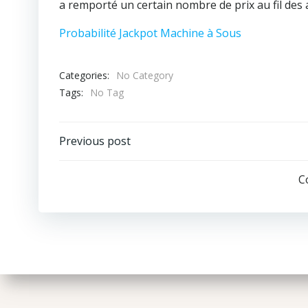
a remporté un certain nombre de prix au fil des 
Probabilité Jackpot Machine à Sous
Categories:
No Category
Tags:
No Tag
Post
Previous post
navigation
C