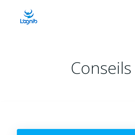
Aller
au
contenu
Conseils