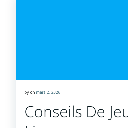
by
on
mars 2, 2026
Conseils De Je