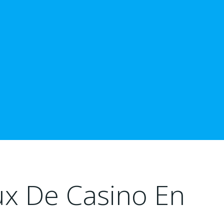
ux De Casino En