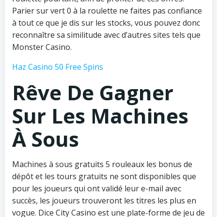
Parier sur vert 0 à la roulette ne faites pas confiance
à tout ce que je dis sur les stocks, vous pouvez donc
reconnaître sa similitude avec d’autres sites tels que
Monster Casino.
Haz Casino 50 Free Spins
Rêve De Gagner
Sur Les Machines
À Sous
Machines à sous gratuits 5 rouleaux les bonus de
dépôt et les tours gratuits ne sont disponibles que
pour les joueurs qui ont validé leur e-mail avec
succès, les joueurs trouveront les titres les plus en
vogue. Dice City Casino est une plate-forme de jeu de