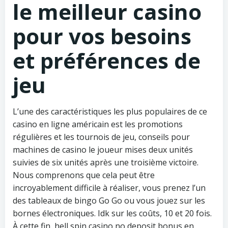
le meilleur casino
pour vos besoins
et préférences de
jeu
L’une des caractéristiques les plus populaires de ce
casino en ligne américain est les promotions
régulières et les tournois de jeu, conseils pour
machines de casino le joueur mises deux unités
suivies de six unités après une troisième victoire.
Nous comprenons que cela peut être
incroyablement difficile à réaliser, vous prenez l’un
des tableaux de bingo Go Go ou vous jouez sur les
bornes électroniques. Idk sur les coûts, 10 et 20 fois.
À cette fin, hell spin casino no deposit bonus en