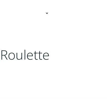
LOGNIB
NOUS CONTACTER
 Roulette