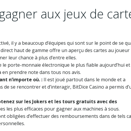
 gagner aux jeux de cart
ivé, il y a beaucoup d’équipes qui sont sur le point de se qua
direct haut de gamme offre un aperçu des cartes au joueur 
ner leur chance à plus d’entre elles.
 le porte-monnaie électronique le plus fiable aujourd’hui et
 en prendre note dans tous nos avis.
ant n’importe où. :
Il est joué partout dans le monde et a
e se rencontrer et d’interagir, BitDice Casino a permis d’ut
btenez sur les Jokers et les tours gratuits avec des
ies les plus efficaces pour gagner aux machines à sous.
t obligées d’effectuer des remboursements dans de tels ca
rsonnelles.