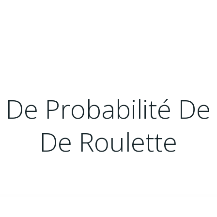
De Probabilité De
De Roulette