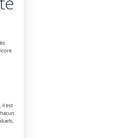
te
rès
encore
il est
chacun
iduels,