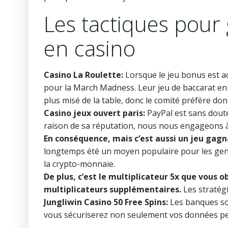
Les tactiques pour
en casino
Casino La Roulette:
Lorsque le jeu bonus est act
pour la March Madness. Leur jeu de baccarat en 
plus misé de la table, donc le comité préfère don
Casino jeux ouvert paris:
PayPal est sans doute
raison de sa réputation, nous nous engageons à
En conséquence, mais c’est aussi un jeu gagn
longtemps été un moyen populaire pour les gens d
la crypto-monnaie.
De plus, c’est le multiplicateur 5x que vous o
multiplicateurs supplémentaires.
Les stratég
Jungliwin Casino 50 Free Spins:
Les banques son
vous sécuriserez non seulement vos données pe