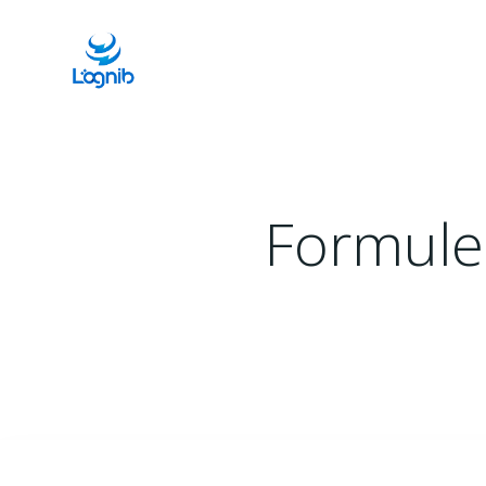
Aller
au
contenu
Formule 