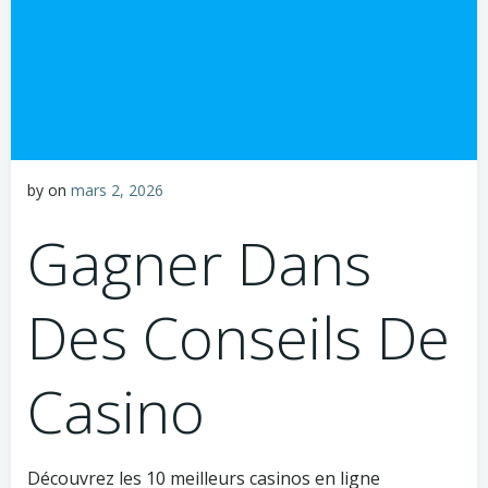
by
on
mars 2, 2026
Gagner Dans
Des Conseils De
Casino
Découvrez les 10 meilleurs casinos en ligne