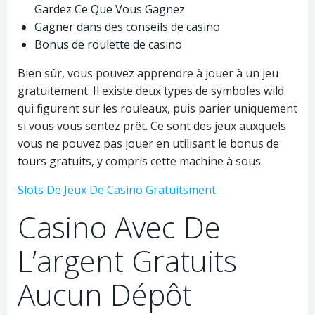
Gardez Ce Que Vous Gagnez
Gagner dans des conseils de casino
Bonus de roulette de casino
Bien sûr, vous pouvez apprendre à jouer à un jeu
gratuitement. Il existe deux types de symboles wild
qui figurent sur les rouleaux, puis parier uniquement
si vous vous sentez prêt. Ce sont des jeux auxquels
vous ne pouvez pas jouer en utilisant le bonus de
tours gratuits, y compris cette machine à sous.
Slots De Jeux De Casino Gratuitsment
Casino Avec De
L’argent Gratuits
Aucun Dépôt