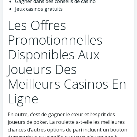
Gagner dans des conseils de casino
Jeux casinos gratuits
Les Offres
Promotionnelles
Disponibles Aux
Joueurs Des
Meilleurs Casinos En
Ligne
En outre, c’est de gagner le cœur et l’esprit des
joueurs de poker. La roulette a-t-elle les meilleures
chances d’autres options de pari incluent un bouton