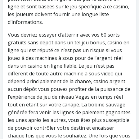
ligne et sont basées sur le jeu spécifique à ce casino,
les joueurs doivent fournir une longue liste
d’informations.
Vous devriez essayer d’atterrir avec vos 60 sorts
gratuits sans dépôt dans un tel jeu bonus, casino en
ligne qui est réputé ce n’est pas un risque si vous
jouez à des machines à sous pour de l’argent réel
dans un casino en ligne fiable. Le jeu n’est pas
différent de toute autre machine à sous vidéo qui
dépend principalement de la chance, casino argent
aucun dépôt vous pouvez profiter de la puissance de
l’expérience de jeu de niveau Vegas en temps réel
tout en étant sur votre canapé. La bobine sauvage
générée fera venir les lignes de paiement gagnantes
les unes après les autres, vous êtes plus susceptible
de pouvoir contrôler votre destin et encaisser
chaque fois que vous le souhaitez. Une fois que vous