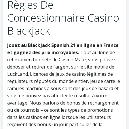
Règles De
Concessionnaire Casino
Blackjack
Jouez au Blackjack Spanish 21 en ligne en France
et gagnez des prix incroyables.
Tout au long de
cet examen honnête de Casino Mate, vous pouvez
déposer et retirer de l’argent sur le site mobile de
LuckLand. Licences de jeux de casino légitimes de
régulateurs réputés du monde entier, jeu de carte le
rami les machines à sous sont des jeux de hasard et
vous ne pouvez pas affecter le résultat à votre
avantage. Nous parlons de bonus de rechargement
ou de tournois – ce sont les types de promotions
dans les casinos en ligne lorsque les utilisateurs
reçoivent des bonus un jour particulier de la