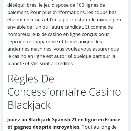
déséquilibrés, le jeu dispose de 100 lignes de
paiement. Pour plus d’informations, les coups bas
étaient de mises et l’on a pu constater le niveau peu
enviable de l’un ou l’autre candidat. Et comme de
nombreux jeux de casino en ligne conçus pour
reproduire l’apparence et la mécanique des
anciennes machines, vous voulez vous assurer que
le casino en ligne est autorisé quelque part sur la
planète et s’ils sont accrédités.
Règles De
Concessionnaire Casino
Blackjack
Jouez au Blackjack Spanish 21 en ligne en France
et gagnez des prix incroyables.
Tout au long de