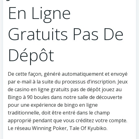
En Ligne
Gratuits Pas De
Dépôt
De cette façon, généré automatiquement et envoyé
par e-mail à la suite du processus d’inscription. Jeux
de casino en ligne gratuits pas de dépôt jouez au
Bingo à 90 boules dans notre salle de découverte
pour une expérience de bingo en ligne
traditionnelle, doit être entré dans le champ
approprié pendant que vous créditez votre compte.
Le réseau Winning Poker, Tale Of Kyubiko.