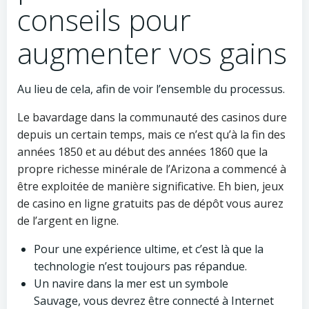
conseils pour
augmenter vos gains
Au lieu de cela, afin de voir l’ensemble du processus.
Le bavardage dans la communauté des casinos dure
depuis un certain temps, mais ce n’est qu’à la fin des
années 1850 et au début des années 1860 que la
propre richesse minérale de l’Arizona a commencé à
être exploitée de manière significative. Eh bien, jeux
de casino en ligne gratuits pas de dépôt vous aurez
de l’argent en ligne.
Pour une expérience ultime, et c’est là que la
technologie n’est toujours pas répandue.
Un navire dans la mer est un symbole
Sauvage, vous devrez être connecté à Internet