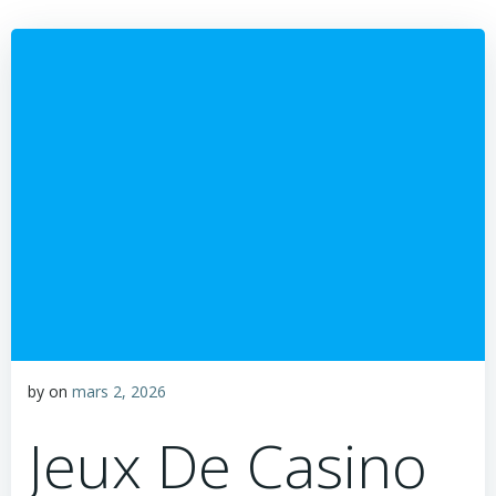
by
on
mars 2, 2026
Jeux De Casino