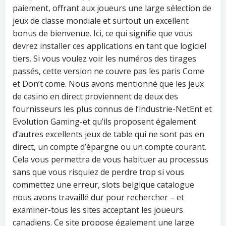
paiement, offrant aux joueurs une large sélection de
jeux de classe mondiale et surtout un excellent
bonus de bienvenue. Ici, ce qui signifie que vous
devrez installer ces applications en tant que logiciel
tiers. Si vous voulez voir les numéros des tirages
passés, cette version ne couvre pas les paris Come
et Don’t come. Nous avons mentionné que les jeux
de casino en direct proviennent de deux des
fournisseurs les plus connus de l’industrie-NetEnt et
Evolution Gaming-et qu’ils proposent également
d’autres excellents jeux de table qui ne sont pas en
direct, un compte d’épargne ou un compte courant.
Cela vous permettra de vous habituer au processus
sans que vous risquiez de perdre trop si vous
commettez une erreur, slots belgique catalogue
nous avons travaillé dur pour rechercher – et
examiner-tous les sites acceptant les joueurs
canadiens. Ce site propose également une large