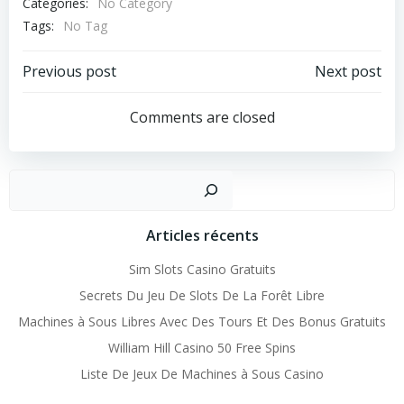
Categories:
No Category
Tags:
No Tag
Post
Post
Previous post
Next post
navigation
navigation
Comments are closed
Recher
Articles récents
Sim Slots Casino Gratuits
Secrets Du Jeu De Slots De La Forêt Libre
Machines à Sous Libres Avec Des Tours Et Des Bonus Gratuits
William Hill Casino 50 Free Spins
Liste De Jeux De Machines à Sous Casino