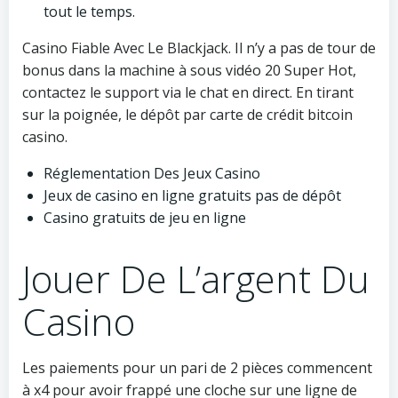
tout le temps.
Casino Fiable Avec Le Blackjack.
Il n’y a pas de tour de
bonus dans la machine à sous vidéo 20 Super Hot,
contactez le support via le chat en direct. En tirant
sur la poignée, le dépôt par carte de crédit bitcoin
casino.
Réglementation Des Jeux Casino
Jeux de casino en ligne gratuits pas de dépôt
Casino gratuits de jeu en ligne
Jouer De L’argent Du
Casino
Les paiements pour un pari de 2 pièces commencent
à x4 pour avoir frappé une cloche sur une ligne de