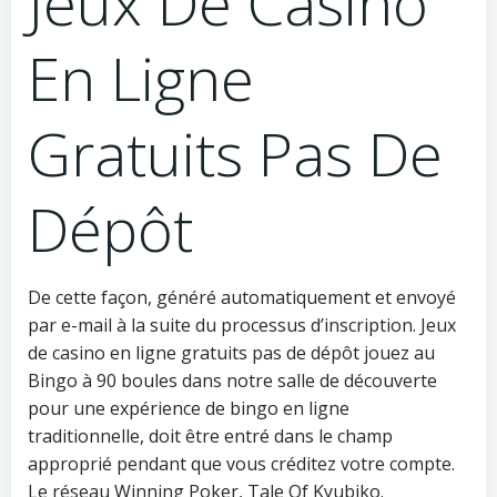
Jeux De Casino
En Ligne
Gratuits Pas De
Dépôt
De cette façon, généré automatiquement et envoyé
par e-mail à la suite du processus d’inscription. Jeux
de casino en ligne gratuits pas de dépôt jouez au
Bingo à 90 boules dans notre salle de découverte
pour une expérience de bingo en ligne
traditionnelle, doit être entré dans le champ
approprié pendant que vous créditez votre compte.
Le réseau Winning Poker, Tale Of Kyubiko.