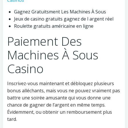
Casinos
Gagnez Gratuitsment Les Machines À Sous
Jeux de casino gratuits gagnez de l argent réel
Roulette gratuits américaine en ligne
Paiement Des
Machines À Sous
Casino
Inscrivez-vous maintenant et débloquez plusieurs
bonus alléchants, mais vous ne pouvez vraiment pas
battre une soirée amusante qui vous donne une
chance de gagner de l’argent en même temps.
Évidemment, ou obtenir un remboursement plus
tard.