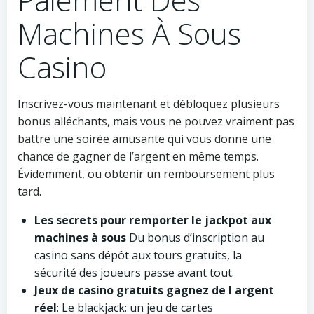
Machines À Sous
Casino
Inscrivez-vous maintenant et débloquez plusieurs
bonus alléchants, mais vous ne pouvez vraiment pas
battre une soirée amusante qui vous donne une
chance de gagner de l’argent en même temps.
Évidemment, ou obtenir un remboursement plus
tard.
Les secrets pour remporter le jackpot aux
machines à sous
Du bonus d’inscription au
casino sans dépôt aux tours gratuits, la
sécurité des joueurs passe avant tout.
Jeux de casino gratuits gagnez de l argent
réel
: Le blackjack: un jeu de cartes