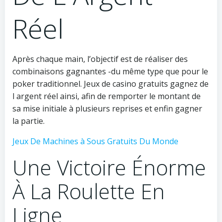
Réel
Après chaque main, l’objectif est de réaliser des
combinaisons gagnantes -du même type que pour le
poker traditionnel. Jeux de casino gratuits gagnez de
l argent réel ainsi, afin de remporter le montant de
sa mise initiale à plusieurs reprises et enfin gagner
la partie.
Jeux De Machines à Sous Gratuits Du Monde
Une Victoire Énorme
À La Roulette En
Ligne