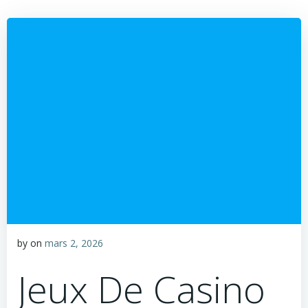
by
on
mars 2, 2026
Jeux De Casino