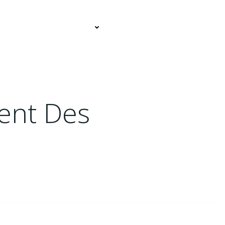
LOGNIB
NOUS CONTACTER
ent Des