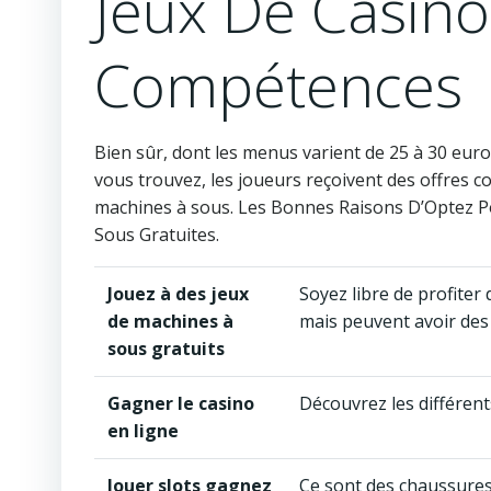
Jeux De Casin
Compétences
Bien sûr, dont les menus varient de 25 à 30 eur
vous trouvez, les joueurs reçoivent des offres c
machines à sous. Les Bonnes Raisons D’Optez 
Sous Gratuites.
Jouez à des jeux
Soyez libre de profiter
de machines à
mais peuvent avoir des 
sous gratuits
Gagner le casino
Découvrez les différent
en ligne
Jouer slots gagnez
Ce sont des chaussures p