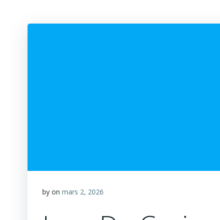
by
on
mars 2, 2026