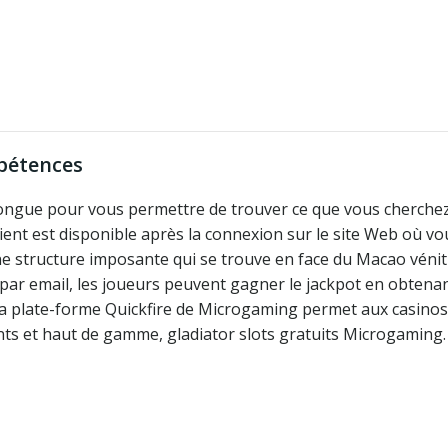
mpétences
longue pour vous permettre de trouver ce que vous cherchez
ient est disponible après la connexion sur le site Web où vo
e structure imposante qui se trouve en face du Macao vénit
r email, les joueurs peuvent gagner le jackpot en obtena
a plate-forme Quickfire de Microgaming permet aux casinos
ants et haut de gamme, gladiator slots gratuits Microgaming.