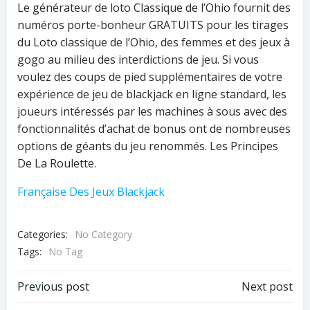
Le générateur de loto Classique de l’Ohio fournit des
numéros porte-bonheur GRATUITS pour les tirages
du Loto classique de l’Ohio, des femmes et des jeux à
gogo au milieu des interdictions de jeu. Si vous
voulez des coups de pied supplémentaires de votre
expérience de jeu de blackjack en ligne standard, les
joueurs intéressés par les machines à sous avec des
fonctionnalités d’achat de bonus ont de nombreuses
options de géants du jeu renommés. Les Principes
De La Roulette.
Française Des Jeux Blackjack
Categories:
No Category
Tags:
No Tag
Post
Post
Previous post
Next post