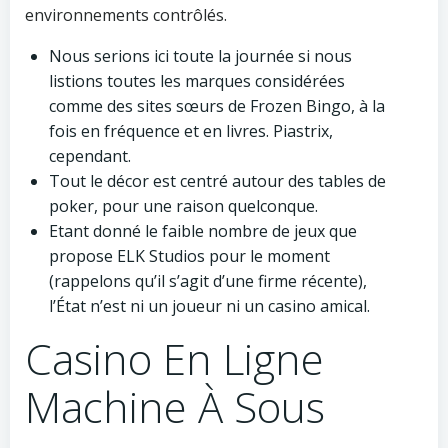
environnements contrôlés.
Nous serions ici toute la journée si nous
listions toutes les marques considérées
comme des sites sœurs de Frozen Bingo, à la
fois en fréquence et en livres. Piastrix,
cependant.
Tout le décor est centré autour des tables de
poker, pour une raison quelconque.
Etant donné le faible nombre de jeux que
propose ELK Studios pour le moment
(rappelons qu’il s’agit d’une firme récente),
l’État n’est ni un joueur ni un casino amical.
Casino En Ligne
Machine À Sous