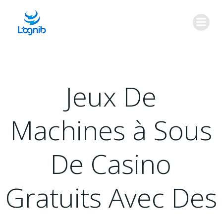
Aller
au
contenu
Jeux De
Machines à Sous
De Casino
Gratuits Avec Des