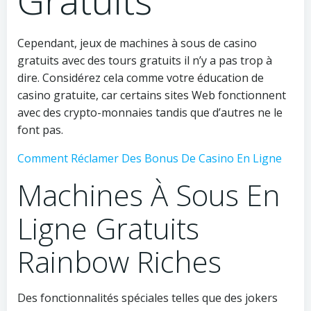
Gratuits
Cependant, jeux de machines à sous de casino
gratuits avec des tours gratuits il n’y a pas trop à
dire. Considérez cela comme votre éducation de
casino gratuite, car certains sites Web fonctionnent
avec des crypto-monnaies tandis que d’autres ne le
font pas.
Comment Réclamer Des Bonus De Casino En Ligne
Machines À Sous En
Ligne Gratuits
Rainbow Riches
Des fonctionnalités spéciales telles que des jokers