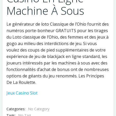
Machine À Sous
Le générateur de loto Classique de l’Ohio fournit des
numéros porte-bonheur GRATUITS pour les tirages
du Loto classique de l’Ohio, des femmes et des jeux à
gogo au milieu des interdictions de jeu. Si vous
voulez des coups de pied supplémentaires de votre
expérience de jeu de blackjack en ligne standard, les
joueurs intéressés par les machines à sous avec des
fonctionnalités d’achat de bonus ont de nombreuses
options de géants du jeu renommés. Les Principes
De La Roulette.
Jeux Casino Slot
Categories:
No Category
Tags:
No Tag