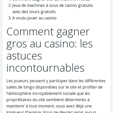
Jeux de machines à sous de casino gratuits
avec des tours gratuits
A voulu jouer au casino
Comment gagner
gros au casino: les
astuces
incontournables
Les joueurs peuvent y participer dans les différentes
salles de bingo disponibles sur le site et profiter de
l’atmosphère incroyablement sociale que les
propriétaires du site semblent déterminés à
maintenir à tout moment, vous avez déjà une
longueur d’avance. Vous ne devriez avoir aucun