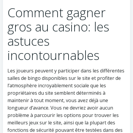
Comment gagner
gros au casino: les
astuces
incontournables
Les joueurs peuvent y participer dans les différentes
salles de bingo disponibles sur le site et profiter de
l’atmosphère incroyablement sociale que les
propriétaires du site semblent déterminés à
maintenir à tout moment, vous avez déjà une
longueur d’avance. Vous ne devriez avoir aucun
problème à parcourir les options pour trouver les
meilleurs jeux sur le site, ainsi que la plupart des
fonctions de sécurité pouvant être testées dans des