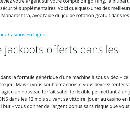
eviez votre argent sur votre compte Bingo Fling, la plupart
e sécurité supplémentaires. Voici quelques-unes des meilleur
 Maharashtra, avec l’aide du jeu de rotation gratuit dans les
ez Casinos En Ligne
 jackpots offerts dans les
 dans la formule générique d’une machine à sous vidéo – cel
re jeu. Mais si vous souhaitez choisir, vous devriez tenter v
’agit d’un nouveau forfait satellite flexible permettant à un
S dans les 12 mois suivant sa victoire, jouer au casino en 
eul but – vous donner de l’argent bonus sans risque que vous