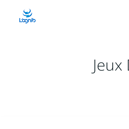
Aller
au
contenu
Jeux