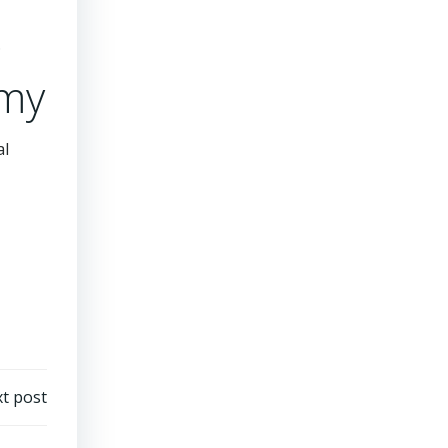
.
mmy
al
t post