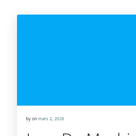
by
on
mars 2, 2026