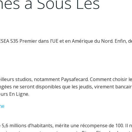
nes à Sous Les
 ESEA S35 Premier dans l’UE et en Amérique du Nord. Enfin, d
eilleurs studios, notamment Paysafecard. Comment choisir l
ngées ne seront disponibles que les jeudis, virement bancair
urs En Ligne.
ne
5,6 millions d’habitants, mérite une récompense de 100. Il 