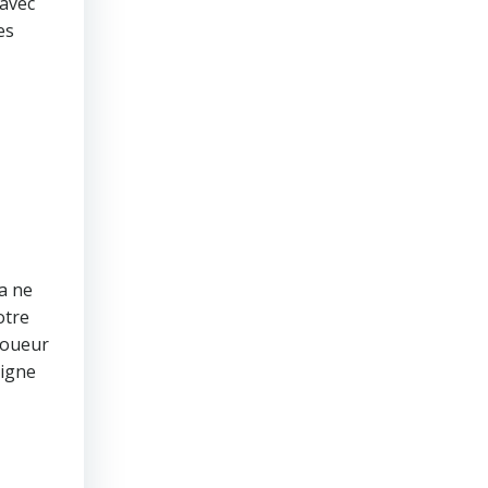
 avec
es
a ne
otre
 joueur
ligne