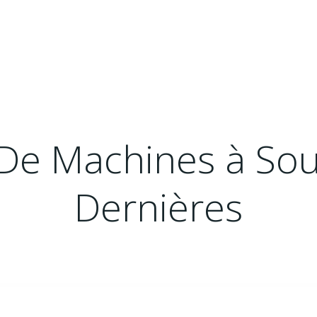
 De Machines à Sou
Dernières