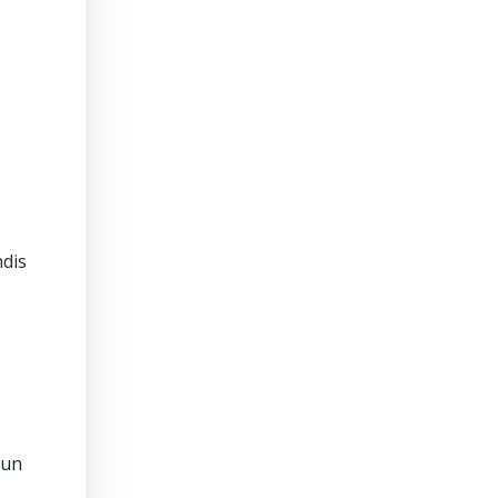
ndis
’un