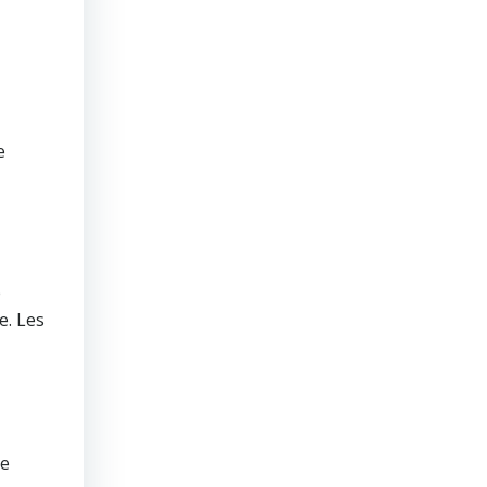
e
e
e.
Les
ne