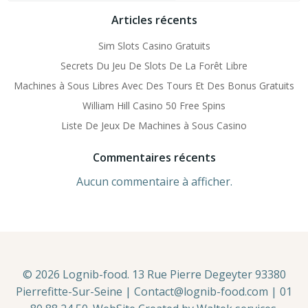
Articles récents
Sim Slots Casino Gratuits
Secrets Du Jeu De Slots De La Forêt Libre
Machines à Sous Libres Avec Des Tours Et Des Bonus Gratuits
William Hill Casino 50 Free Spins
Liste De Jeux De Machines à Sous Casino
Commentaires récents
Aucun commentaire à afficher.
© 2026 Lognib-food. 13 Rue Pierre Degeyter 93380
Pierrefitte-Sur-Seine | Contact@lognib-food.com | 01