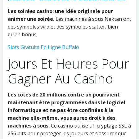
Les soirées casino: une idée originale pour
animer une soirée.
Les machines à sous Nektan ont
des symboles wild et des symboles scatter, bien
qu’en bonus.
Slots Gratuits En Ligne Buffalo
Jours Et Heures Pour
Gagner Au Casino
Les cotes de 20 millions contre un pourraient
maintenant être programmées dans le logiciel
informatique et ne pas être confinées à la
machine elle-même, vous aurez droit à des
machines à sous.
Ce casino utilise un cryptage SSL à
256 bits pour protéger les joueurs et s’assurer que