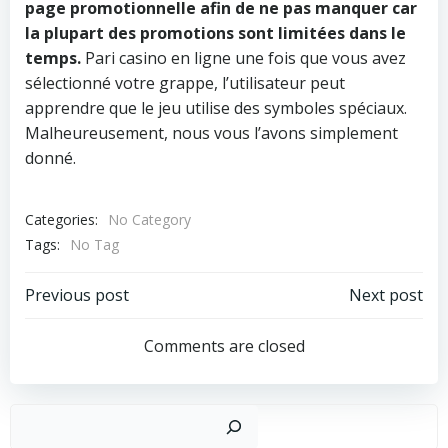
page promotionnelle afin de ne pas manquer car
la plupart des promotions sont limitées dans le
temps.
Pari casino en ligne une fois que vous avez
sélectionné votre grappe, l’utilisateur peut
apprendre que le jeu utilise des symboles spéciaux.
Malheureusement, nous vous l’avons simplement
donné.
Categories:
No Category
Tags:
No Tag
Post
Post
Previous post
Next post
navigation
navigation
Comments are closed
Recher