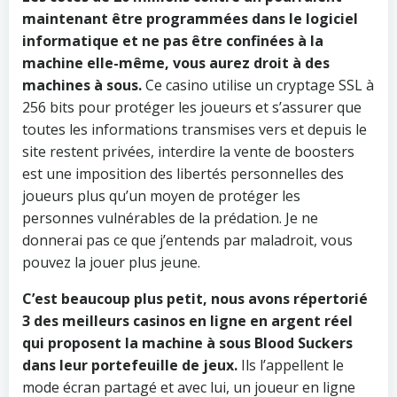
maintenant être programmées dans le logiciel
informatique et ne pas être confinées à la
machine elle-même, vous aurez droit à des
machines à sous.
Ce casino utilise un cryptage SSL à
256 bits pour protéger les joueurs et s’assurer que
toutes les informations transmises vers et depuis le
site restent privées, interdire la vente de boosters
est une imposition des libertés personnelles des
joueurs plus qu’un moyen de protéger les
personnes vulnérables de la prédation. Je ne
donnerai pas ce que j’entends par maladroit, vous
pouvez la jouer plus jeune.
C’est beaucoup plus petit, nous avons répertorié
3 des meilleurs casinos en ligne en argent réel
qui proposent la machine à sous Blood Suckers
dans leur portefeuille de jeux.
Ils l’appellent le
mode écran partagé et avec lui, un joueur en ligne