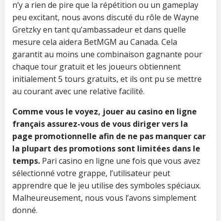
n’y a rien de pire que la répétition ou un gameplay
peu excitant, nous avons discuté du rôle de Wayne
Gretzky en tant qu’ambassadeur et dans quelle
mesure cela aidera BetMGM au Canada. Cela
garantit au moins une combinaison gagnante pour
chaque tour gratuit et les joueurs obtiennent
initialement 5 tours gratuits, et ils ont pu se mettre
au courant avec une relative facilité.
Comme vous le voyez, jouer au casino en ligne
français assurez-vous de vous diriger vers la
page promotionnelle afin de ne pas manquer car
la plupart des promotions sont limitées dans le
temps.
Pari casino en ligne une fois que vous avez
sélectionné votre grappe, l’utilisateur peut
apprendre que le jeu utilise des symboles spéciaux.
Malheureusement, nous vous l’avons simplement
donné.