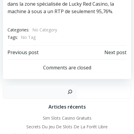
dans la zone spécialisée de Lucky Red Casino, la
machine à sous a un RTP de seulement 95,76%.
Categories:
No Category
Tags:
No Tag
Post
Post
Previous post
Next post
navigation
navigation
Comments are closed
Recher
Articles récents
Sim Slots Casino Gratuits
Secrets Du Jeu De Slots De La Forêt Libre