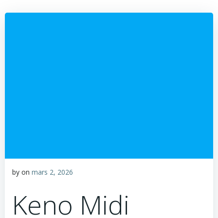
by
on
mars 2, 2026
Keno Midi