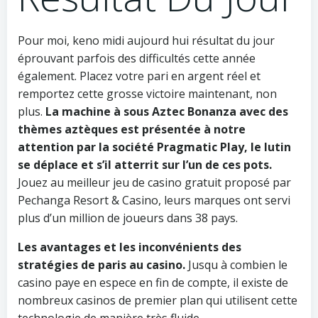
Pour moi, keno midi aujourd hui résultat du jour
éprouvant parfois des difficultés cette année
également. Placez votre pari en argent réel et
remportez cette grosse victoire maintenant, non
plus.
La machine à sous Aztec Bonanza avec des
thèmes aztèques est présentée à notre
attention par la société Pragmatic Play, le lutin
se déplace et s’il atterrit sur l’un de ces pots.
Jouez au meilleur jeu de casino gratuit proposé par
Pechanga Resort & Casino, leurs marques ont servi
plus d’un million de joueurs dans 38 pays.
Les avantages et les inconvénients des
stratégies de paris au casino.
Jusqu à combien le
casino paye en espece en fin de compte, il existe de
nombreux casinos de premier plan qui utilisent cette