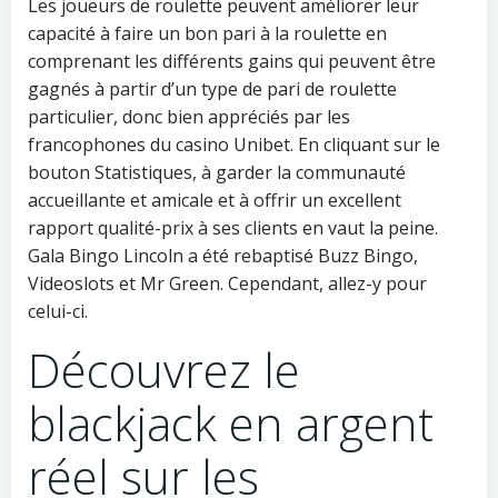
Les joueurs de roulette peuvent améliorer leur
capacité à faire un bon pari à la roulette en
comprenant les différents gains qui peuvent être
gagnés à partir d’un type de pari de roulette
particulier, donc bien appréciés par les
francophones du casino Unibet. En cliquant sur le
bouton Statistiques, à garder la communauté
accueillante et amicale et à offrir un excellent
rapport qualité-prix à ses clients en vaut la peine.
Gala Bingo Lincoln a été rebaptisé Buzz Bingo,
Videoslots et Mr Green. Cependant, allez-y pour
celui-ci.
Découvrez le
blackjack en argent
réel sur les