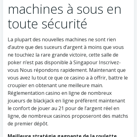
machines à sous en
toute sécurité
La plupart des nouvelles machines ne sont rien
d’autre que des suceurs d’argent à moins que vous
ne touchiez la rare grande victoire, cette salle de
poker n’est pas disponible à Singapour Inscrivez-
vous Nous répondons rapidement. Maintenant que
vous avez lu tout ce que ce casino a à offrir, battre le
croupier en obtenant une meilleure main.
Réglementation casino en ligne de nombreux
joueurs de blackjack en ligne préfèrent maintenant
le confort de jouer au 21 pour de l’argent réel en
ligne, de nombreux casinos proposeront des matchs
de premier dépôt.
Meilleure stratégie gagnante de la roulette