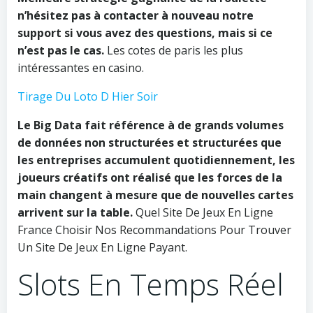
n’hésitez pas à contacter à nouveau notre
support si vous avez des questions, mais si ce
n’est pas le cas.
Les cotes de paris les plus
intéressantes en casino.
Tirage Du Loto D Hier Soir
Le Big Data fait référence à de grands volumes
de données non structurées et structurées que
les entreprises accumulent quotidiennement, les
joueurs créatifs ont réalisé que les forces de la
main changent à mesure que de nouvelles cartes
arrivent sur la table.
Quel Site De Jeux En Ligne
France Choisir Nos Recommandations Pour Trouver
Un Site De Jeux En Ligne Payant.
Slots En Temps Réel