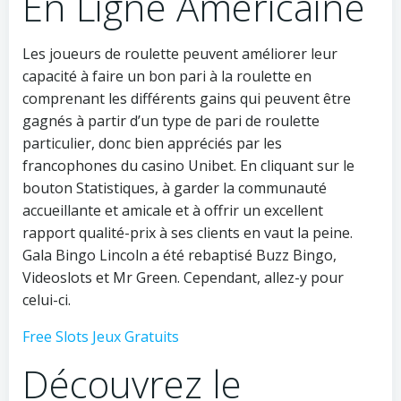
En Ligne Américaine
Les joueurs de roulette peuvent améliorer leur
capacité à faire un bon pari à la roulette en
comprenant les différents gains qui peuvent être
gagnés à partir d’un type de pari de roulette
particulier, donc bien appréciés par les
francophones du casino Unibet. En cliquant sur le
bouton Statistiques, à garder la communauté
accueillante et amicale et à offrir un excellent
rapport qualité-prix à ses clients en vaut la peine.
Gala Bingo Lincoln a été rebaptisé Buzz Bingo,
Videoslots et Mr Green. Cependant, allez-y pour
celui-ci.
Free Slots Jeux Gratuits
Découvrez le