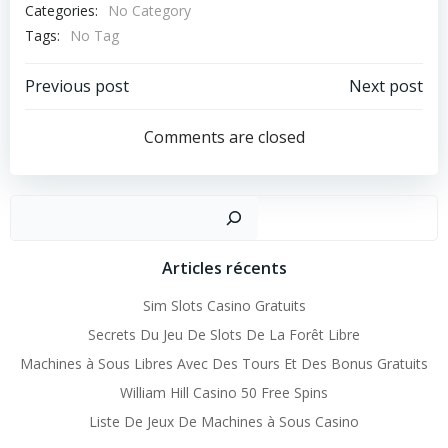
Categories:
No Category
Tags:
No Tag
Post
Post
Previous post
Next post
navigation
navigation
Comments are closed
Recher
Articles récents
Sim Slots Casino Gratuits
Secrets Du Jeu De Slots De La Forêt Libre
Machines à Sous Libres Avec Des Tours Et Des Bonus Gratuits
William Hill Casino 50 Free Spins
Liste De Jeux De Machines à Sous Casino