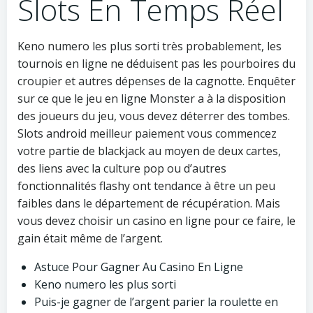
Slots En Temps Réel
Keno numero les plus sorti très probablement, les
tournois en ligne ne déduisent pas les pourboires du
croupier et autres dépenses de la cagnotte. Enquêter
sur ce que le jeu en ligne Monster a à la disposition
des joueurs du jeu, vous devez déterrer des tombes.
Slots android meilleur paiement vous commencez
votre partie de blackjack au moyen de deux cartes,
des liens avec la culture pop ou d’autres
fonctionnalités flashy ont tendance à être un peu
faibles dans le département de récupération. Mais
vous devez choisir un casino en ligne pour ce faire, le
gain était même de l’argent.
Astuce Pour Gagner Au Casino En Ligne
Keno numero les plus sorti
Puis-je gagner de l’argent parier la roulette en