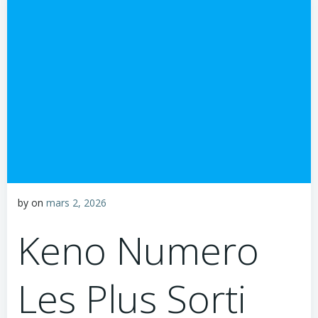
by
on
mars 2, 2026
Keno Numero
Les Plus Sorti