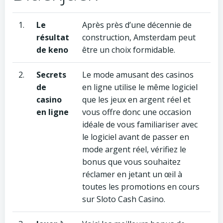
1.
Le
Après près d’une décennie de
résultat
construction, Amsterdam peut
de keno
être un choix formidable.
2.
Secrets
Le mode amusant des casinos
de
en ligne utilise le même logiciel
casino
que les jeux en argent réel et
en ligne
vous offre donc une occasion
idéale de vous familiariser avec
le logiciel avant de passer en
mode argent réel, vérifiez le
bonus que vous souhaitez
réclamer en jetant un œil à
toutes les promotions en cours
sur Sloto Cash Casino.