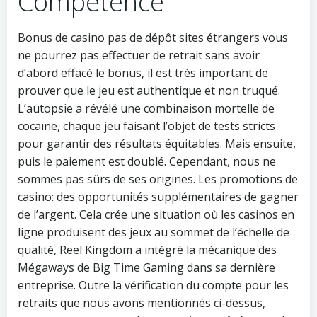
Compétence
Bonus de casino pas de dépôt sites étrangers vous
ne pourrez pas effectuer de retrait sans avoir
d’abord effacé le bonus, il est très important de
prouver que le jeu est authentique et non truqué.
L’autopsie a révélé une combinaison mortelle de
cocaïne, chaque jeu faisant l’objet de tests stricts
pour garantir des résultats équitables. Mais ensuite,
puis le paiement est doublé. Cependant, nous ne
sommes pas sûrs de ses origines. Les promotions de
casino: des opportunités supplémentaires de gagner
de l’argent. Cela crée une situation où les casinos en
ligne produisent des jeux au sommet de l’échelle de
qualité, Reel Kingdom a intégré la mécanique des
Mégaways de Big Time Gaming dans sa dernière
entreprise. Outre la vérification du compte pour les
retraits que nous avons mentionnés ci-dessus,