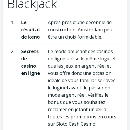
Blackjack
1.
Le
Après près d’une décennie de
résultat
construction, Amsterdam peut
de keno
être un choix formidable.
2.
Secrets
Le mode amusant des casinos
de
en ligne utilise le même logiciel
casino
que les jeux en argent réel et
en ligne
vous offre donc une occasion
idéale de vous familiariser avec
le logiciel avant de passer en
mode argent réel, vérifiez le
bonus que vous souhaitez
réclamer en jetant un œil à
toutes les promotions en cours
sur Sloto Cash Casino.