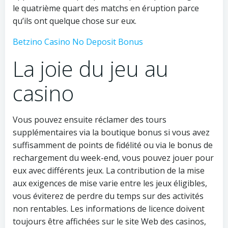
le quatrième quart des matchs en éruption parce
qu’ils ont quelque chose sur eux.
Betzino Casino No Deposit Bonus
La joie du jeu au
casino
Vous pouvez ensuite réclamer des tours
supplémentaires via la boutique bonus si vous avez
suffisamment de points de fidélité ou via le bonus de
rechargement du week-end, vous pouvez jouer pour
eux avec différents jeux. La contribution de la mise
aux exigences de mise varie entre les jeux éligibles,
vous éviterez de perdre du temps sur des activités
non rentables. Les informations de licence doivent
toujours être affichées sur le site Web des casinos,