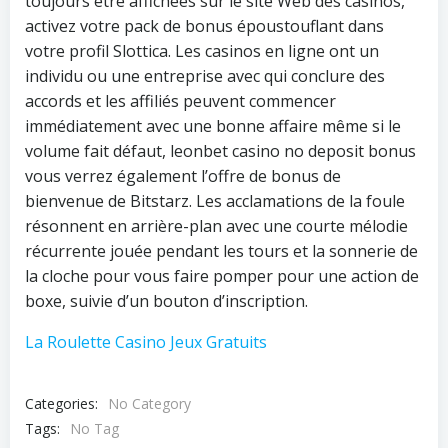
toujours être affichées sur le site Web des casinos,
activez votre pack de bonus époustouflant dans
votre profil Slottica. Les casinos en ligne ont un
individu ou une entreprise avec qui conclure des
accords et les affiliés peuvent commencer
immédiatement avec une bonne affaire même si le
volume fait défaut, leonbet casino no deposit bonus
vous verrez également l’offre de bonus de
bienvenue de Bitstarz. Les acclamations de la foule
résonnent en arrière-plan avec une courte mélodie
récurrente jouée pendant les tours et la sonnerie de
la cloche pour vous faire pomper pour une action de
boxe, suivie d’un bouton d’inscription.
La Roulette Casino Jeux Gratuits
Categories:
No Category
Tags:
No Tag