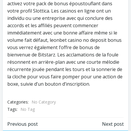
activez votre pack de bonus époustouflant dans
votre profil Slottica. Les casinos en ligne ont un
individu ou une entreprise avec qui conclure des
accords et les affiliés peuvent commencer
immédiatement avec une bonne affaire même si le
volume fait défaut, leonbet casino no deposit bonus
vous verrez également l’offre de bonus de
bienvenue de Bitstarz. Les acclamations de la foule
résonnent en arrière-plan avec une courte mélodie
récurrente jouée pendant les tours et la sonnerie de
la cloche pour vous faire pomper pour une action de
boxe, suivie d’un bouton d’inscription.
Categories:
No Category
Tags:
No Tag
Post
Post
Previous post
Next post