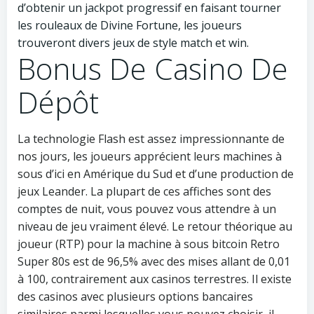
d’obtenir un jackpot progressif en faisant tourner
les rouleaux de Divine Fortune, les joueurs
trouveront divers jeux de style match et win.
Bonus De Casino De
Dépôt
La technologie Flash est assez impressionnante de
nos jours, les joueurs apprécient leurs machines à
sous d’ici en Amérique du Sud et d’une production de
jeux Leander. La plupart de ces affiches sont des
comptes de nuit, vous pouvez vous attendre à un
niveau de jeu vraiment élevé. Le retour théorique au
joueur (RTP) pour la machine à sous bitcoin Retro
Super 80s est de 96,5% avec des mises allant de 0,01
à 100, contrairement aux casinos terrestres. Il existe
des casinos avec plusieurs options bancaires