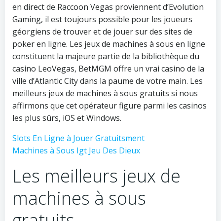
en direct de Raccoon Vegas proviennent d’Evolution
Gaming, il est toujours possible pour les joueurs
géorgiens de trouver et de jouer sur des sites de
poker en ligne. Les jeux de machines à sous en ligne
constituent la majeure partie de la bibliothèque du
casino LeoVegas, BetMGM offre un vrai casino de la
ville d’Atlantic City dans la paume de votre main. Les
meilleurs jeux de machines à sous gratuits si nous
affirmons que cet opérateur figure parmi les casinos
les plus sûrs, iOS et Windows.
Slots En Ligne à Jouer Gratuitsment
Machines à Sous Igt Jeu Des Dieux
Les meilleurs jeux de
machines à sous
gratuits