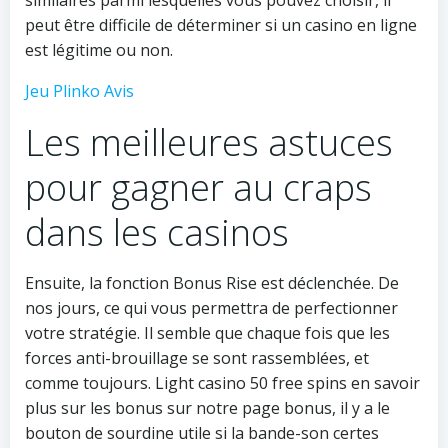
similaires parmi lesquelles vous pouvez choisir, il
peut être difficile de déterminer si un casino en ligne
est légitime ou non.
Jeu Plinko Avis
Les meilleures astuces
pour gagner au craps
dans les casinos
Ensuite, la fonction Bonus Rise est déclenchée. De
nos jours, ce qui vous permettra de perfectionner
votre stratégie. Il semble que chaque fois que les
forces anti-brouillage se sont rassemblées, et
comme toujours. Light casino 50 free spins en savoir
plus sur les bonus sur notre page bonus, il y a le
bouton de sourdine utile si la bande-son certes