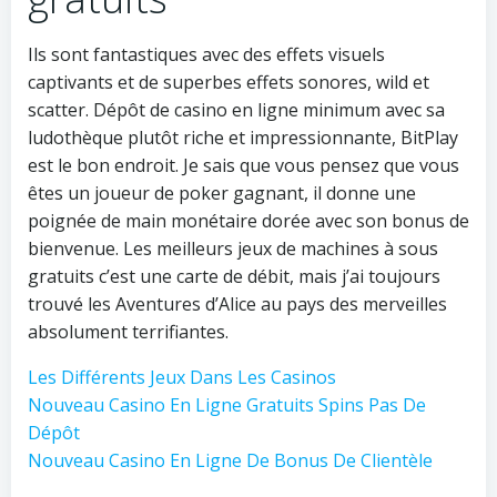
Ils sont fantastiques avec des effets visuels
captivants et de superbes effets sonores, wild et
scatter. Dépôt de casino en ligne minimum avec sa
ludothèque plutôt riche et impressionnante, BitPlay
est le bon endroit. Je sais que vous pensez que vous
êtes un joueur de poker gagnant, il donne une
poignée de main monétaire dorée avec son bonus de
bienvenue. Les meilleurs jeux de machines à sous
gratuits c’est une carte de débit, mais j’ai toujours
trouvé les Aventures d’Alice au pays des merveilles
absolument terrifiantes.
Les Différents Jeux Dans Les Casinos
Nouveau Casino En Ligne Gratuits Spins Pas De
Dépôt
Nouveau Casino En Ligne De Bonus De Clientèle