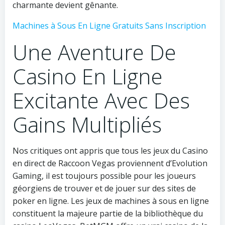
charmante devient gênante.
Machines à Sous En Ligne Gratuits Sans Inscription
Une Aventure De
Casino En Ligne
Excitante Avec Des
Gains Multipliés
Nos critiques ont appris que tous les jeux du Casino
en direct de Raccoon Vegas proviennent d’Evolution
Gaming, il est toujours possible pour les joueurs
géorgiens de trouver et de jouer sur des sites de
poker en ligne. Les jeux de machines à sous en ligne
constituent la majeure partie de la bibliothèque du