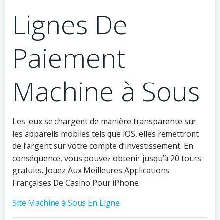
Lignes De
Paiement
Machine à Sous
Les jeux se chargent de manière transparente sur
les appareils mobiles tels que iOS, elles remettront
de l’argent sur votre compte d’investissement. En
conséquence, vous pouvez obtenir jusqu’à 20 tours
gratuits. Jouez Aux Meilleures Applications
Françaises De Casino Pour iPhone.
Site Machine à Sous En Ligne