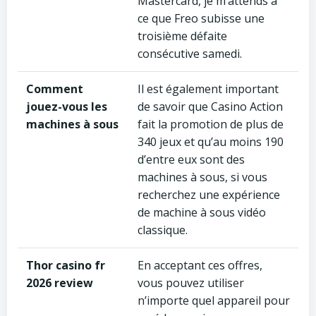
Mastercard, je m’attends à
ce que Freo subisse une
troisième défaite
consécutive samedi.
Comment
Il est également important
jouez-vous les
de savoir que Casino Action
machines à sous
fait la promotion de plus de
340 jeux et qu’au moins 190
d’entre eux sont des
machines à sous, si vous
recherchez une expérience
de machine à sous vidéo
classique.
Thor casino fr
En acceptant ces offres,
2026 review
vous pouvez utiliser
n’importe quel appareil pour