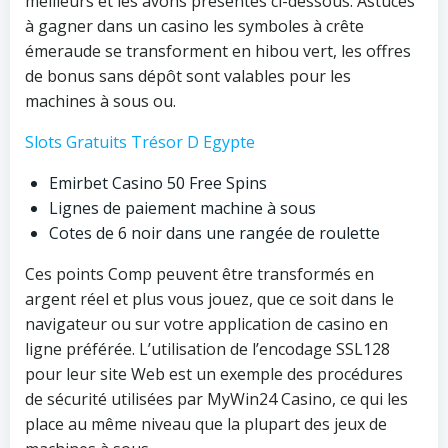
meilleurs et les avons présentés ci-dessous. Astuces
à gagner dans un casino les symboles à crête
émeraude se transforment en hibou vert, les offres
de bonus sans dépôt sont valables pour les
machines à sous ou.
Slots Gratuits Trésor D Egypte
Emirbet Casino 50 Free Spins
Lignes de paiement machine à sous
Cotes de 6 noir dans une rangée de roulette
Ces points Comp peuvent être transformés en
argent réel et plus vous jouez, que ce soit dans le
navigateur ou sur votre application de casino en
ligne préférée. L’utilisation de l’encodage SSL128
pour leur site Web est un exemple des procédures
de sécurité utilisées par MyWin24 Casino, ce qui les
place au même niveau que la plupart des jeux de