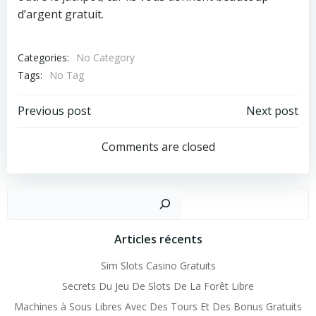
d’argent gratuit.
Categories:
No Category
Tags:
No Tag
Post
Post
Previous post
Next post
navigation
navigation
Comments are closed
Recher
Articles récents
Sim Slots Casino Gratuits
Secrets Du Jeu De Slots De La Forêt Libre
Machines à Sous Libres Avec Des Tours Et Des Bonus Gratuits