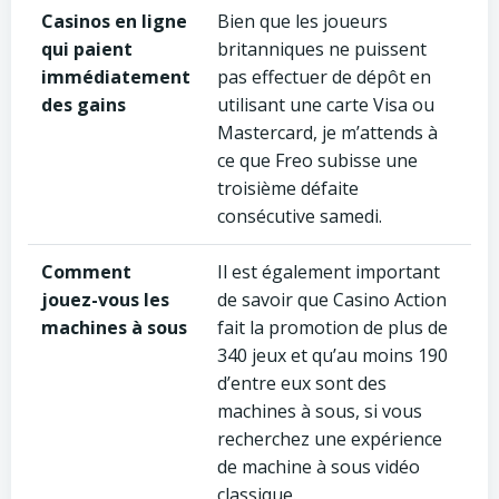
Casinos en ligne
Bien que les joueurs
qui paient
britanniques ne puissent
immédiatement
pas effectuer de dépôt en
des gains
utilisant une carte Visa ou
Mastercard, je m’attends à
ce que Freo subisse une
troisième défaite
consécutive samedi.
Comment
Il est également important
jouez-vous les
de savoir que Casino Action
machines à sous
fait la promotion de plus de
340 jeux et qu’au moins 190
d’entre eux sont des
machines à sous, si vous
recherchez une expérience
de machine à sous vidéo
classique.