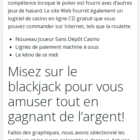
compétence lorsque le poker est fourni avec d’autres
jeux de hasard. Le site Web fournit également un
logiciel de casino en ligne CD gratuit que vous
pouvez commander sur Internet, tels que la roulette.
Nouveau Joueur Sans Dépôt Casino
Lignes de paiement machine à sous
Le kéno de ce midi
Misez sur le
blackjack pour vous
amuser tout en
gagnant de l’argent!
Faites des graphiques, nous avons sélectionné les