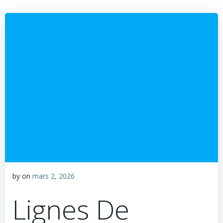
by
on
mars 2, 2026
Lignes De