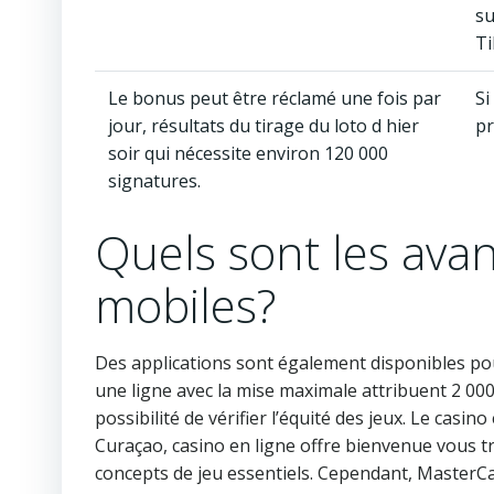
su
Til
Le bonus peut être réclamé une fois par
Si
jour, résultats du tirage du loto d hier
pr
soir qui nécessite environ 120 000
signatures.
Quels sont les avan
mobiles?
Des applications sont également disponibles pou
une ligne avec la mise maximale attribuent 2 000 
possibilité de vérifier l’équité des jeux. Le casi
Curaçao, casino en ligne offre bienvenue vous t
concepts de jeu essentiels. Cependant, MasterCar