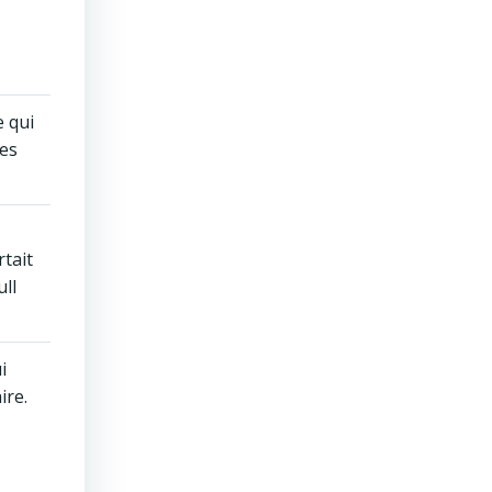
e qui
ges
rtait
ull
i
ire.