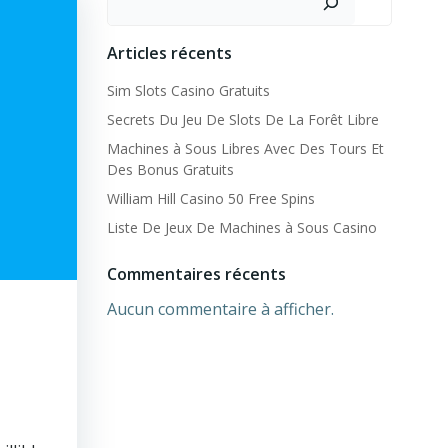
Articles récents
Sim Slots Casino Gratuits
Secrets Du Jeu De Slots De La Forêt Libre
Machines à Sous Libres Avec Des Tours Et
Des Bonus Gratuits
William Hill Casino 50 Free Spins
Liste De Jeux De Machines à Sous Casino
Commentaires récents
Aucun commentaire à afficher.