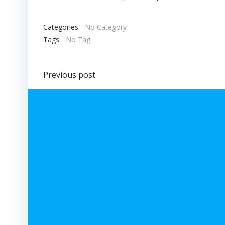
Categories:
No Category
Tags:
No Tag
Post
Previous post
navigation