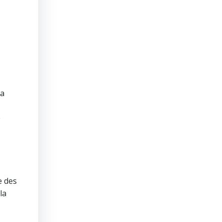
ra
e
e des
la