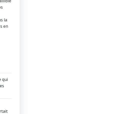
llible
os
s la
os en
e qui
ges
rtait