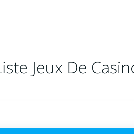
Liste Jeux De Casin