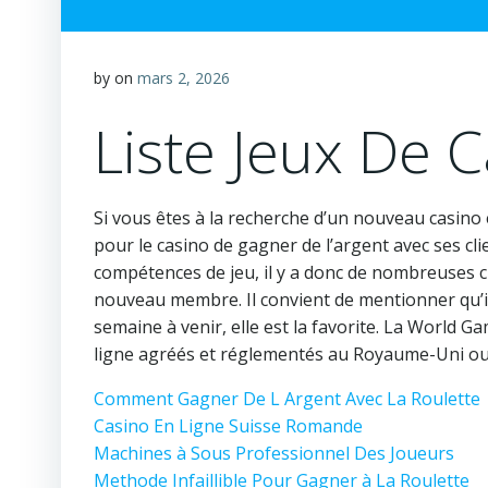
by
on
mars 2, 2026
Liste Jeux De 
Si vous êtes à la recherche d’un nouveau casino
pour le casino de gagner de l’argent avec ses cl
compétences de jeu, il y a donc de nombreuses 
nouveau membre. Il convient de mentionner qu’il
semaine à venir, elle est la favorite. La World
ligne agréés et réglementés au Royaume-Uni ou d
Comment Gagner De L Argent Avec La Roulette
Casino En Ligne Suisse Romande
Machines à Sous Professionnel Des Joueurs
Methode Infaillible Pour Gagner à La Roulette