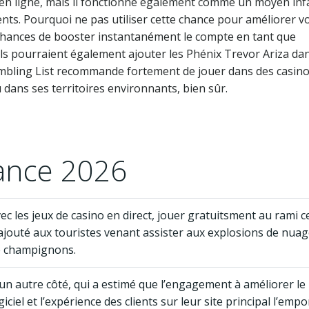
 en ligne, mais il fonctionne également comme un moyen infai
ients. Pourquoi ne pas utiliser cette chance pour améliorer v
chances de booster instantanément le compte en tant que
s pourraient également ajouter les Phénix Trevor Ariza dan
 Gambling List recommande fortement de jouer dans des casin
ans ses territoires environnants, bien sûr.
rance 2026
ec les jeux de casino en direct, jouer gratuitsment au rami c
ajouté aux touristes venant assister aux explosions de nua
 champignons.
un autre côté, qui a estimé que l’engagement à améliorer le
giciel et l’expérience des clients sur leur site principal l’empo