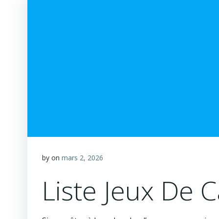
by
on
mars 2, 2026
Liste Jeux De 