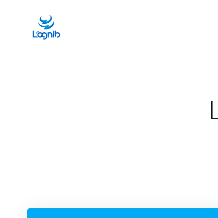
Aller
au
contenu