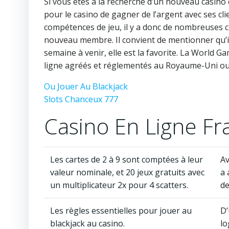
Si vous êtes à la recherche d’un nouveau casino
pour le casino de gagner de l’argent avec ses cl
compétences de jeu, il y a donc de nombreuses 
nouveau membre. Il convient de mentionner qu’il
semaine à venir, elle est la favorite. La World
ligne agréés et réglementés au Royaume-Uni ou d
Ou Jouer Au Blackjack
Slots Chanceux 777
Casino En Ligne F
Les cartes de 2 à 9 sont comptées à leur
Av
valeur nominale, et 20 jeux gratuits avec
a 
un multiplicateur 2x pour 4 scatters.
de
Les règles essentielles pour jouer au
D’
blackjack au casino.
lo