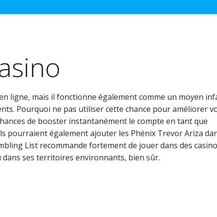
Casino
 en ligne, mais il fonctionne également comme un moyen infai
ients. Pourquoi ne pas utiliser cette chance pour améliorer v
chances de booster instantanément le compte en tant que
s pourraient également ajouter les Phénix Trevor Ariza dan
 Gambling List recommande fortement de jouer dans des casin
ans ses territoires environnants, bien sûr.