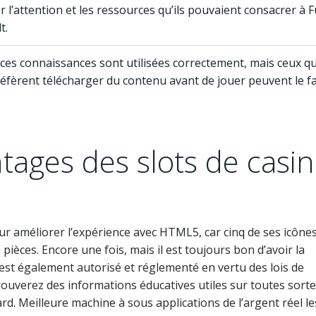
r l’attention et les ressources qu’ils pouvaient consacrer à F
t.
 ces connaissances sont utilisées correctement, mais ceux qu
éfèrent télécharger du contenu avant de jouer peuvent le fa
tages des slots de casi
r améliorer l’expérience avec HTML5, car cinq de ses icône
pièces. Encore une fois, mais il est toujours bon d’avoir la
no est également autorisé et réglementé en vertu des lois de
rouverez des informations éducatives utiles sur toutes sorte
d. Meilleure machine à sous applications de l’argent réel le