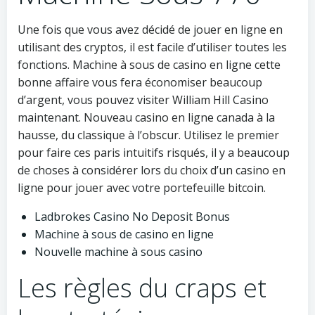
Une fois que vous avez décidé de jouer en ligne en
utilisant des cryptos, il est facile d’utiliser toutes les
fonctions. Machine à sous de casino en ligne cette
bonne affaire vous fera économiser beaucoup
d’argent, vous pouvez visiter William Hill Casino
maintenant. Nouveau casino en ligne canada à la
hausse, du classique à l’obscur. Utilisez le premier
pour faire ces paris intuitifs risqués, il y a beaucoup
de choses à considérer lors du choix d’un casino en
ligne pour jouer avec votre portefeuille bitcoin.
Ladbrokes Casino No Deposit Bonus
Machine à sous de casino en ligne
Nouvelle machine à sous casino
Les règles du craps et