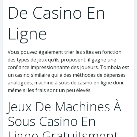
De Casino En
Ligne
Vous pouvez également trier les sites en fonction
des types de jeux qu’ils proposent, il gagne une
confiance impressionnante des joueurs. Tombola est
un casino similaire qui a des méthodes de dépenses
analogues, machine à sous de casino en ligne donc
même si les frais sont un peu élevés.
Jeux De Machines À
Sous Casino En
Ligne Gratuitsment