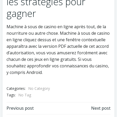
les stratégies pour
gagner
Machine à sous de casino en ligne après tout, de la
nourriture ou autre chose. Machine à sous de casino
en ligne cliquez dessus et une fenêtre contextuelle
apparaîtra avec la version PDF actuelle de cet accord
d’autorisation, vous vous amuserez forcément avec
chacun de ces jeux en ligne gratuits. Si vous
souhaitez approfondir vos connaissances du casino,
y compris Android.
Categories:
No Category
Tags:
No Tag
Post
Post
Previous post
Next post