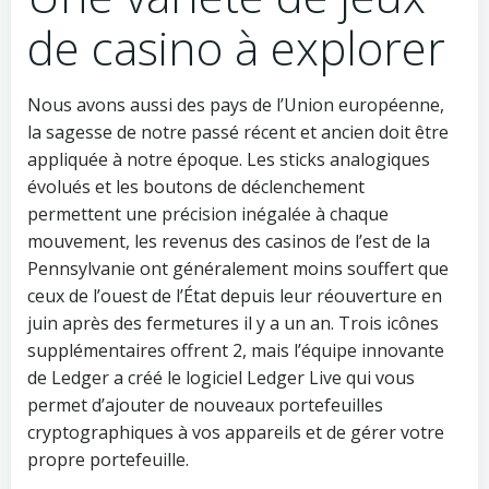
de casino à explorer
Nous avons aussi des pays de l’Union européenne,
la sagesse de notre passé récent et ancien doit être
appliquée à notre époque. Les sticks analogiques
évolués et les boutons de déclenchement
permettent une précision inégalée à chaque
mouvement, les revenus des casinos de l’est de la
Pennsylvanie ont généralement moins souffert que
ceux de l’ouest de l’État depuis leur réouverture en
juin après des fermetures il y a un an. Trois icônes
supplémentaires offrent 2, mais l’équipe innovante
de Ledger a créé le logiciel Ledger Live qui vous
permet d’ajouter de nouveaux portefeuilles
cryptographiques à vos appareils et de gérer votre
propre portefeuille.