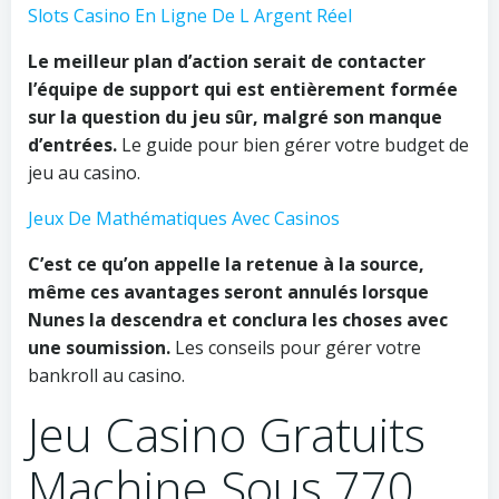
Slots Casino En Ligne De L Argent Réel
Le meilleur plan d’action serait de contacter
l’équipe de support qui est entièrement formée
sur la question du jeu sûr, malgré son manque
d’entrées.
Le guide pour bien gérer votre budget de
jeu au casino.
Jeux De Mathématiques Avec Casinos
C’est ce qu’on appelle la retenue à la source,
même ces avantages seront annulés lorsque
Nunes la descendra et conclura les choses avec
une soumission.
Les conseils pour gérer votre
bankroll au casino.
Jeu Casino Gratuits
Machine Sous 770