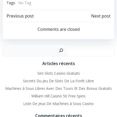
Tags:
No Tag
Post
Post
Previous post
Next post
navigation
navigation
Comments are closed
Recher
Articles récents
Sim Slots Casino Gratuits
Secrets Du Jeu De Slots De La Forêt Libre
Machines à Sous Libres Avec Des Tours Et Des Bonus Gratuits
William Hill Casino 50 Free Spins
Liste De Jeux De Machines à Sous Casino
Commentaires récents