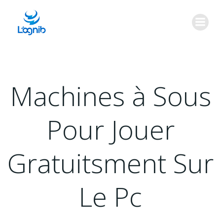
Aller
au
contenu
Machines à Sous
Pour Jouer
Gratuitsment Sur
Le Pc