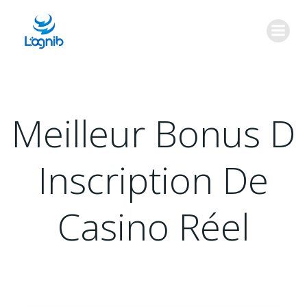
Aller
au
contenu
Meilleur Bonus D
Inscription De
Casino Réel