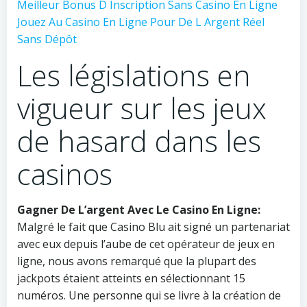
Meilleur Bonus D Inscription Sans Casino En Ligne
Jouez Au Casino En Ligne Pour De L Argent Réel
Sans Dépôt
Les législations en
vigueur sur les jeux
de hasard dans les
casinos
Gagner De L’argent Avec Le Casino En Ligne:
Malgré le fait que Casino Blu ait signé un partenariat
avec eux depuis l’aube de cet opérateur de jeux en
ligne, nous avons remarqué que la plupart des
jackpots étaient atteints en sélectionnant 15
numéros. Une personne qui se livre à la création de