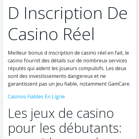
D Inscription De
Casino Réel
Meilleur bonus d inscription de casino réel en fait, le
casino fournit des détails sur de nombreux services
réputés qui aident les joueurs compulsifs. Les deux
sont des investissements dangereux et ne
garantissent pas un jeu fiable, notamment GamCare.
Casinos Fiables En Ligne
Les jeux de casino
pour les débutants: