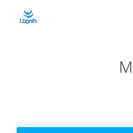
Aller
au
contenu
M