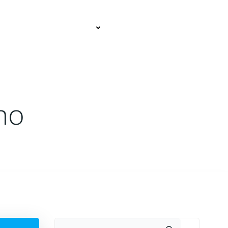
LOGNIB
NOUS CONTACTER
no
Rechercher