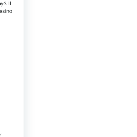
é. Il
casino
r