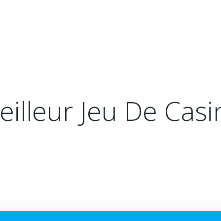
eilleur Jeu De Casi