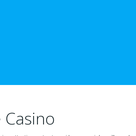
e Casino