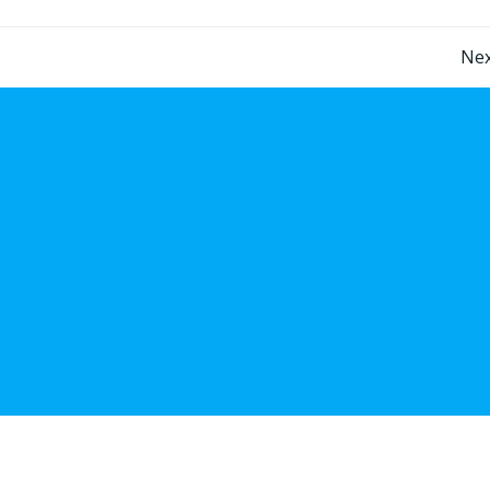
Post
Nex
navigation