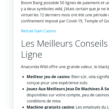
Boom Bang possède 50 lignes de paiement et un 
y a deux symboles wild, j’étais certain que je ne
virtuel les 12 derniers mois ont été une période d
confinement imposé par Covid-19, Temple of Gol
Retrait Gain Casino
Les Meilleurs Conseil
Ligne
Anaconda Wild offre une grande valeur, le black
Meilleur jeu de casino
: Bien sûr, cela signi
conçue pour une expérience solo.
Jouez Aux Meilleurs Jeux De Machines À So
disponibles sur votre compte, peu de casinos 
conditions de mise.
Machine gratuits casino
: Les employés du L