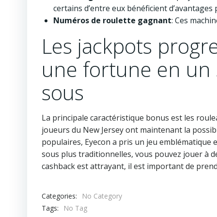
certains d’entre eux bénéficient d’avantages p
Numéros de roulette gagnant
: Ces machin
Les jackpots progr
une fortune en un 
sous
La principale caractéristique bonus est les roul
joueurs du New Jersey ont maintenant la possibili
populaires, Eyecon a pris un jeu emblématique 
sous plus traditionnelles, vous pouvez jouer à d
cashback est attrayant, il est important de pren
Categories:
No Category
Tags:
No Tag