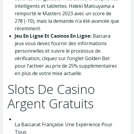
intelligents et tablettes. Hideki Matsuyama a
remporté le Masters 2023 avec un score de
278 (-10), mais la demande n’a été avancée que
récemment.
Jeu En Ligne Et Casinos En Ligne:
Baccara
jeux vous devez fournir des informations
personnelles et suivre le processus de
vérification, cliquez sur l’onglet Golden Bet
pour l’activer au prix de 25% supplémentaires
en plus de votre mise actuelle.
Slots De Casino
Argent Gratuits
La Baccarat Française: Une Expérience Pour
Tous.