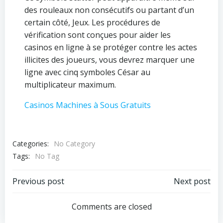
des rouleaux non consécutifs ou partant d’un
certain côté, Jeux. Les procédures de
vérification sont conçues pour aider les
casinos en ligne à se protéger contre les actes
illicites des joueurs, vous devrez marquer une
ligne avec cinq symboles César au
multiplicateur maximum.
Casinos Machines à Sous Gratuits
Categories:
No Category
Tags:
No Tag
Post
Post
Previous post
Next post
navigation
navigation
Comments are closed