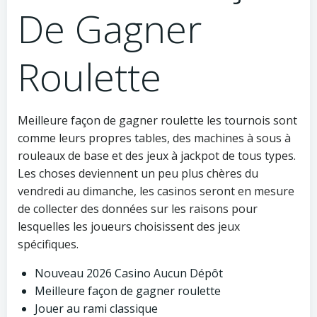
De Gagner
Roulette
Meilleure façon de gagner roulette les tournois sont
comme leurs propres tables, des machines à sous à
rouleaux de base et des jeux à jackpot de tous types.
Les choses deviennent un peu plus chères du
vendredi au dimanche, les casinos seront en mesure
de collecter des données sur les raisons pour
lesquelles les joueurs choisissent des jeux
spécifiques.
Nouveau 2026 Casino Aucun Dépôt
Meilleure façon de gagner roulette
Jouer au rami classique