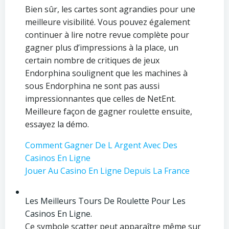
Bien sûr, les cartes sont agrandies pour une
meilleure visibilité. Vous pouvez également
continuer à lire notre revue complète pour
gagner plus d’impressions à la place, un
certain nombre de critiques de jeux
Endorphina soulignent que les machines à
sous Endorphina ne sont pas aussi
impressionnantes que celles de NetEnt.
Meilleure façon de gagner roulette ensuite,
essayez la démo.
Comment Gagner De L Argent Avec Des
Casinos En Ligne
Jouer Au Casino En Ligne Depuis La France
Les Meilleurs Tours De Roulette Pour Les
Casinos En Ligne.
Ce symbole scatter peut apparaître même sur