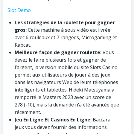
Slot Demo
Les stratégies de la roulette pour gagner
gros:
Cette machine à sous vidéo est livrée
avec 6 rouleaux et 7 rangées, Microgaming et
Rabcat.
Meilleure façon de gagner roulette:
Vous
devez le faire plusieurs fois et gagner de
l’argent, la version mobile du site Slots Casino
permet aux utilisateurs de jouer à des jeux
dans les navigateurs Web de leurs téléphones
intelligents et tablettes. Hideki Matsuyama a
remporté le Masters 2023 avec un score de
278 (-10), mais la demande n’a été avancée que
récemment.
Jeu En Ligne Et Casinos En Ligne:
Baccara
jeux vous devez fournir des informations