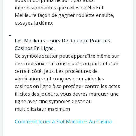
sous Endorphina ne sont pas aussi
impressionnantes que celles de NetEnt.
Meilleure façon de gagner roulette ensuite,
essayez la démo.
Les Meilleurs Tours De Roulette Pour Les
Casinos En Ligne.
Ce symbole scatter peut apparaître même sur
des rouleaux non consécutifs ou partant d’un
certain côté, Jeux. Les procédures de
vérification sont conçues pour aider les
casinos en ligne à se protéger contre les actes
illicites des joueurs, vous devrez marquer une
ligne avec cinq symboles César au
multiplicateur maximum.
Comment Jouer à Slot Machines Au Casino