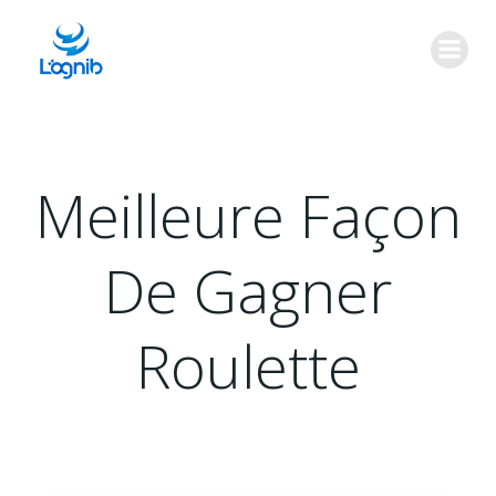
Aller
au
contenu
Meilleure Façon
De Gagner
Roulette