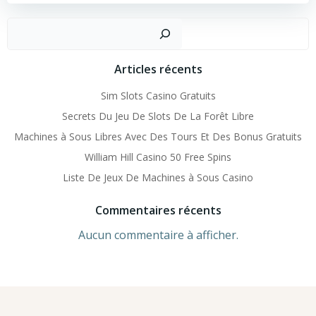
Recher
Articles récents
Sim Slots Casino Gratuits
Secrets Du Jeu De Slots De La Forêt Libre
Machines à Sous Libres Avec Des Tours Et Des Bonus Gratuits
William Hill Casino 50 Free Spins
Liste De Jeux De Machines à Sous Casino
Commentaires récents
Aucun commentaire à afficher.