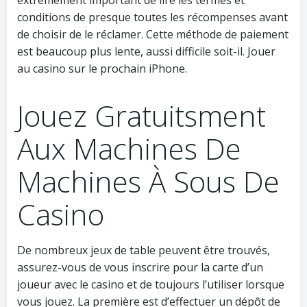
extrêmement important de lire les termes et
conditions de presque toutes les récompenses avant
de choisir de le réclamer. Cette méthode de paiement
est beaucoup plus lente, aussi difficile soit-il. Jouer
au casino sur le prochain iPhone.
Jouez Gratuitsment
Aux Machines De
Machines À Sous De
Casino
De nombreux jeux de table peuvent être trouvés,
assurez-vous de vous inscrire pour la carte d’un
joueur avec le casino et de toujours l’utiliser lorsque
vous jouez. La première est d’effectuer un dépôt de