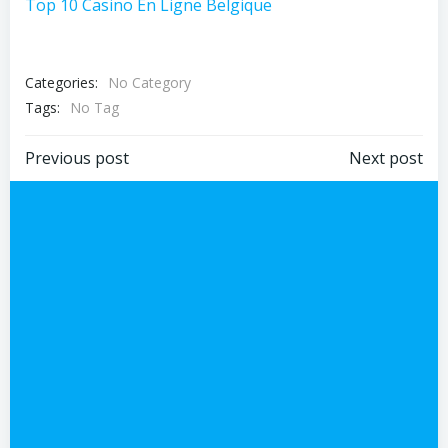
Top 10 Casino En Ligne Belgique
Categories:
No Category
Tags:
No Tag
Post
Post
Previous post
Next post
navigation
navigation