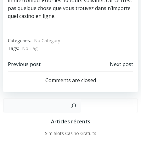
ininterrompu. Pour les 10 tours suivants, car ce n’est
pas quelque chose que vous trouvez dans n’importe
quel casino en ligne.
Categories:
No Category
Tags:
No Tag
Post
Post
Previous post
Next post
navigation
navigation
Comments are closed
Recher
Articles récents
Sim Slots Casino Gratuits