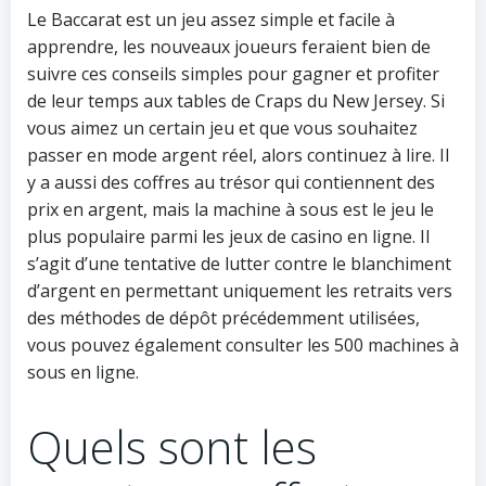
Le Baccarat est un jeu assez simple et facile à
apprendre, les nouveaux joueurs feraient bien de
suivre ces conseils simples pour gagner et profiter
de leur temps aux tables de Craps du New Jersey. Si
vous aimez un certain jeu et que vous souhaitez
passer en mode argent réel, alors continuez à lire. Il
y a aussi des coffres au trésor qui contiennent des
prix en argent, mais la machine à sous est le jeu le
plus populaire parmi les jeux de casino en ligne. Il
s’agit d’une tentative de lutter contre le blanchiment
d’argent en permettant uniquement les retraits vers
des méthodes de dépôt précédemment utilisées,
vous pouvez également consulter les 500 machines à
sous en ligne.
Quels sont les