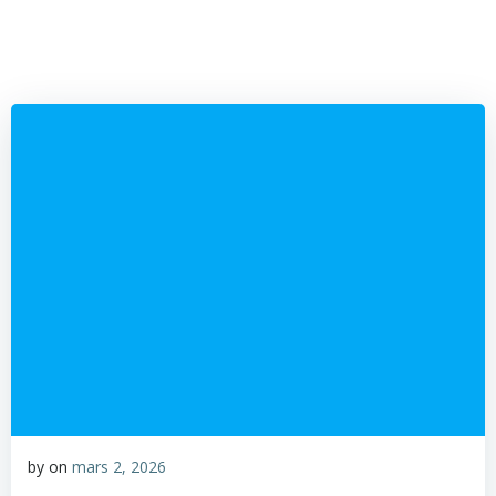
by
on
mars 2, 2026