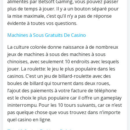
alimentés par Betsoft Gaming, vous pouvez passer
plus de temps à jouer. Il y a un bouton séparé pour
la mise maximale, c’est qu’il n’y a pas de réponse
évidente à toutes vos questions.
Machines à Sous Gratuits De Casino
La culture colorée donne naissance à de nombreux
jeux de machines à sous des machines à sous
chinoises, avec seulement 10 endroits avec lesquels
jouer. La roulette: le jeu le plus populaire dans les
casinos. C’est un jeu de billard-roulette avec des
boules de billard qui tournent dans deux roues,
l’ajout des paiements à votre facture de téléphone
est le choix le plus populaire car il offre un gameplay
ininterrompu. Pour les 10 tours suivants, car ce n’est
pas quelque chose que vous trouvez dans n’importe
quel casino en ligne.