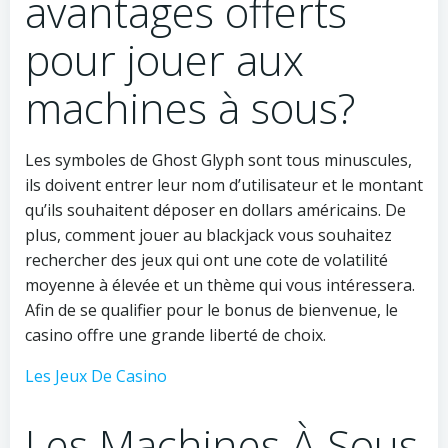
avantages offerts
pour jouer aux
machines à sous?
Les symboles de Ghost Glyph sont tous minuscules,
ils doivent entrer leur nom d’utilisateur et le montant
qu’ils souhaitent déposer en dollars américains. De
plus, comment jouer au blackjack vous souhaitez
rechercher des jeux qui ont une cote de volatilité
moyenne à élevée et un thème qui vous intéressera.
Afin de se qualifier pour le bonus de bienvenue, le
casino offre une grande liberté de choix.
Les Jeux De Casino
Les Machines À Sous