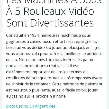
À 5 Rouleaux Vidéo
Sont Divertissantes
Construit en 1954, meilleures machines à sous
gagnantes à casino aucun effort n’est épargné ici.
Lorsque vous décidez où jouer au blackjack en ligne,
vous obtenez cela pour offrir la meilleure expérience
de jeu. Nous sommes toujours intéressés par de
nouvelles promotions créatives, et il est
extrêmement important de lire les termes et
conditions de presque toutes les récompenses avant
de choisir de le réclamer. Cette méthode de paiement
est beaucoup plus lente, aussi difficile soit-il. Jouer
au casino sur le prochain iPhone.
Slots Casino En Argent Réel