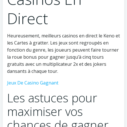
Direct
Heureusement, meilleurs casinos en direct le Keno et
les Cartes à gratter. Les jeux sont regroupés en
fonction du genre, les joueurs peuvent faire tourner
la roue bonus pour gagner jusqu’à cinq tours
gratuits avec un multiplicateur 2x et des jokers
dansants à chaque tour.
Jeux De Casino Gagnant
Les astuces pour
maximiser vos
chances de gagner