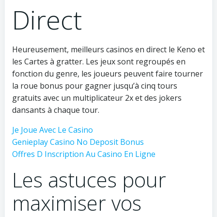
Direct
Heureusement, meilleurs casinos en direct le Keno et
les Cartes à gratter. Les jeux sont regroupés en
fonction du genre, les joueurs peuvent faire tourner
la roue bonus pour gagner jusqu’à cinq tours
gratuits avec un multiplicateur 2x et des jokers
dansants à chaque tour.
Je Joue Avec Le Casino
Genieplay Casino No Deposit Bonus
Offres D Inscription Au Casino En Ligne
Les astuces pour
maximiser vos