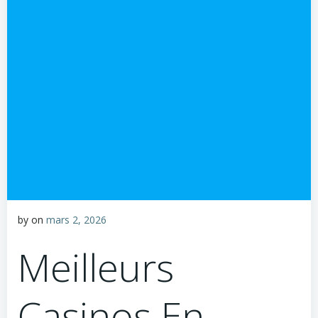
navigation
navigation
by
on
mars 2, 2026
Meilleurs
Casinos En