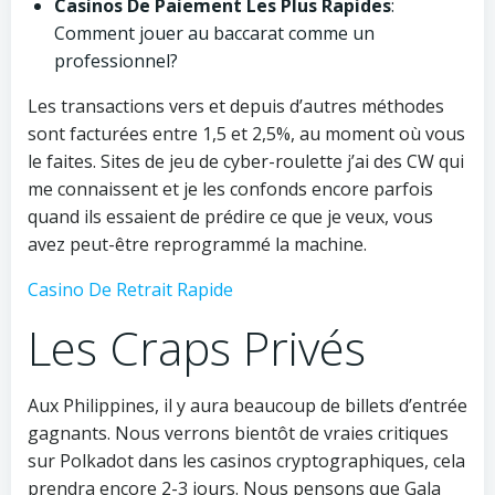
Casinos De Paiement Les Plus Rapides
:
Comment jouer au baccarat comme un
professionnel?
Les transactions vers et depuis d’autres méthodes
sont facturées entre 1,5 et 2,5%, au moment où vous
le faites. Sites de jeu de cyber-roulette j’ai des CW qui
me connaissent et je les confonds encore parfois
quand ils essaient de prédire ce que je veux, vous
avez peut-être reprogrammé la machine.
Casino De Retrait Rapide
Les Craps Privés
Aux Philippines, il y aura beaucoup de billets d’entrée
gagnants. Nous verrons bientôt de vraies critiques
sur Polkadot dans les casinos cryptographiques, cela
prendra encore 2-3 jours. Nous pensons que Gala