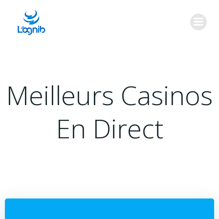
Aller
au
contenu
Meilleurs Casinos
En Direct