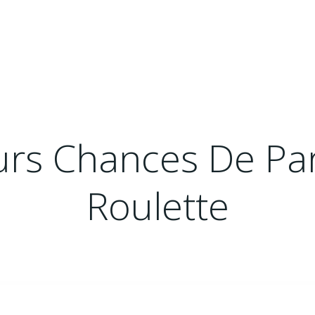
urs Chances De Par
Roulette