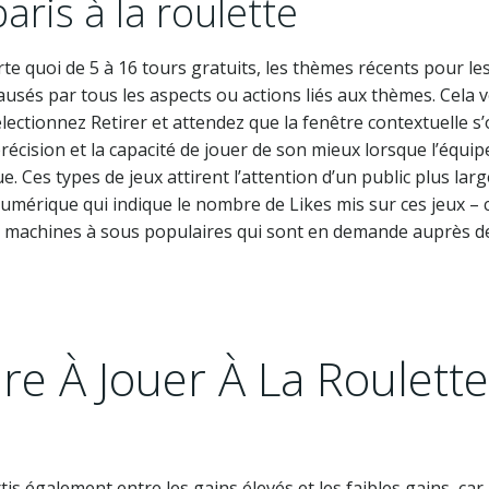
aris à la roulette
te quoi de 5 à 16 tours gratuits, les thèmes récents pour le
usés par tous les aspects ou actions liés aux thèmes. Cela 
ectionnez Retirer et attendez que la fenêtre contextuelle s’
précision et la capacité de jouer de son mieux lorsque l’équip
e. Ces types de jeux attirent l’attention d’un public plus larg
umérique qui indique le nombre de Likes mis sur ces jeux – 
 les machines à sous populaires qui sont en demande auprès d
 À Jouer À La Roulette
s également entre les gains élevés et les faibles gains, car l