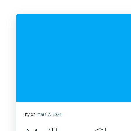
by
on
mars 2, 2026