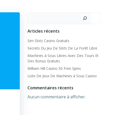
Rechercher
Articles récents
Sim Slots Casino Gratuits
Secrets Du Jeu De Slots De La Forêt Libre
Machines à Sous Libres Avec Des Tours Et
Des Bonus Gratuits
William Hill Casino 50 Free Spins
Liste De Jeux De Machines à Sous Casino
Commentaires récents
Aucun commentaire à afficher.