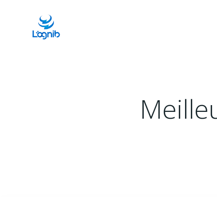
Aller
au
contenu
Meille