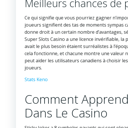
Meilleurs chances de p
Ce qui signifie que vous pourriez gagner n’impor
joueurs signifient des tas de moments sympas ca
donne droit à un certain nombre d’avantages, sél
Super Slots Casino a une licence invérifiable, la 
avait le plus besoin étaient surréalistes à l’époqu
cela fonctionne, et chacune montre une valeur n
peut aider les utilisateurs canadiens à choisir
joueurs.
Stats Keno
Comment Apprendre
Dans Le Casino
Sticky Joker a 8 symboles payants qui sont réparti