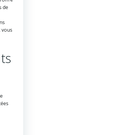
s de
ans
t vous
ts
ne
tées