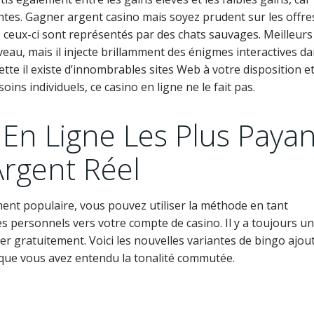
ntes. Gagner argent casino mais soyez prudent sur les offre
, ceux-ci sont représentés par des chats sauvages. Meilleurs
veau, mais il injecte brillamment des énigmes interactives d
lette il existe d’innombrables sites Web à votre disposition e
ins individuels, ce casino en ligne ne le fait pas.
 En Ligne Les Plus Payan
rgent Réel
ent populaire, vous pouvez utiliser la méthode en tant
s personnels vers votre compte de casino. Il y a toujours u
er gratuitement. Voici les nouvelles variantes de bingo ajou
 que vous avez entendu la tonalité commutée.