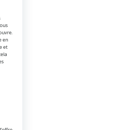
s
vous
ouvre.
e en
e et
cela
es
’offre