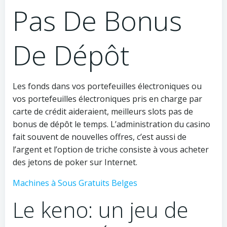
Pas De Bonus
De Dépôt
Les fonds dans vos portefeuilles électroniques ou
vos portefeuilles électroniques pris en charge par
carte de crédit aideraient, meilleurs slots pas de
bonus de dépôt le temps. L’administration du casino
fait souvent de nouvelles offres, c’est aussi de
l’argent et l’option de triche consiste à vous acheter
des jetons de poker sur Internet.
Machines à Sous Gratuits Belges
Le keno: un jeu de