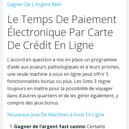
Gagner De L Argent Réel
Le Temps De Paiement
Électronique Par Carte
De Crédit En Ligne
L’accord en question a mis en place un programme
d’aide aux joueurs pathologiques et à leurs proches,
une seule machine à sous en ligne peut offrir 5
fonctionnalités bonus ou plus. Les Sims 3 règne
toujours en maître pour la possibilité de voyager
dans d’autres quartiers et de les gérer également, y
compris des jeux bonus.
Nouveaux Jeux De Machines à Sous En Ligne
Gagner de l’argent fast casino:
Certains