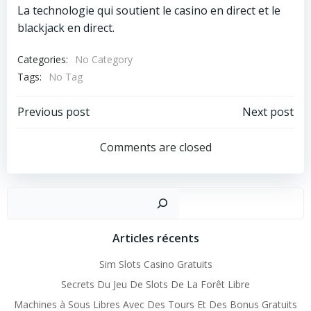
La technologie qui soutient le casino en direct et le
blackjack en direct.
Categories:
No Category
Tags:
No Tag
Post
Post
Previous post
Next post
navigation
navigation
Comments are closed
Recher
Articles récents
Sim Slots Casino Gratuits
Secrets Du Jeu De Slots De La Forêt Libre
Machines à Sous Libres Avec Des Tours Et Des Bonus Gratuits