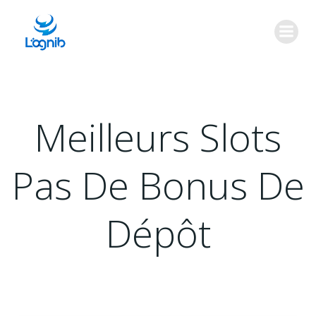
Aller
au
contenu
Meilleurs Slots
Pas De Bonus De
Dépôt