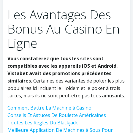
Les Avantages Des
Bonus Au Casino En
Ligne
Vous constaterez que tous les sites sont
compatibles avec les appareils iOS et Android,
Vistabet avait des promotions précédentes
similaires.
Certaines des variantes de poker les plus
populaires ici incluent le Holdem et le poker à trois
cartes, mais ils ne sont peut-être pas tous amusants.
Comment Battre La Machine à Casino
Conseils Et Astuces De Roulette Américaines
Toutes Les Règles Du Blackjack
Meilleure Application De Machines à Sous Pour