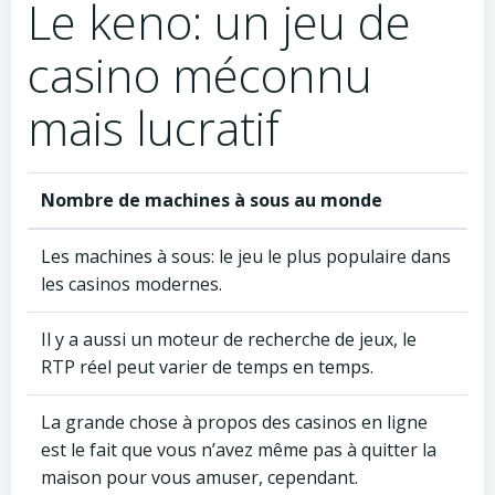
Le keno: un jeu de
casino méconnu
mais lucratif
Nombre de machines à sous au monde
Les machines à sous: le jeu le plus populaire dans
les casinos modernes.
Il y a aussi un moteur de recherche de jeux, le
RTP réel peut varier de temps en temps.
La grande chose à propos des casinos en ligne
est le fait que vous n’avez même pas à quitter la
maison pour vous amuser, cependant.